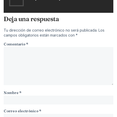
Deja una respuesta
Tu dirección de correo electrónico no será publicada.
Los
campos obligatorios están marcados con
*
Comentario
*
Nombre
*
Correo electrónico
*