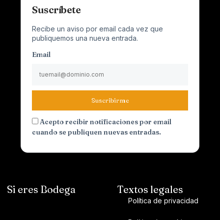
Suscríbete
Recibe un aviso por email cada vez que
publiquemos una nueva entrada.
Email
Suscribirme
Acepto recibir notificaciones por email
cuando se publiquen nuevas entradas.
Si eres Bodega
Textos legales
Política de privacidad