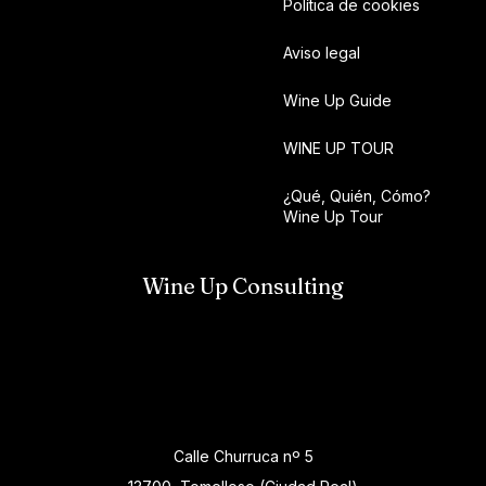
Política de cookies
Aviso legal
Wine Up Guide
WINE UP TOUR
¿Qué, Quién, Cómo?
Wine Up Tour
Wine Up Consulting
Calle Churruca nº 5