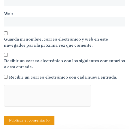
Web
Guarda mi nombre, correo electrónico y web en este
navegador para la próxima vez que comente.
Recibir un correo electrónico con los siguientes comentarios
a esta entrada.
Recibir un correo electrónico con cada nueva entrada.