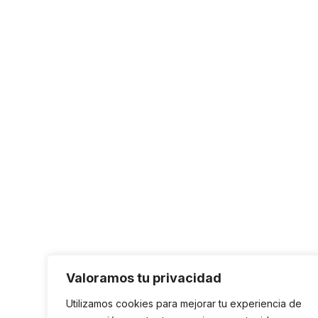
Valoramos tu privacidad
Utilizamos cookies para mejorar tu experiencia de