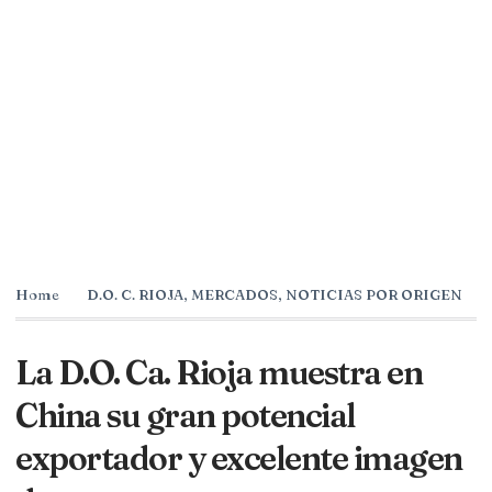
Home
D.O. C. RIOJA
,
MERCADOS
,
NOTICIAS POR ORIGEN
La D.O. Ca. Rioja muestra en
China su gran potencial
exportador y excelente imagen