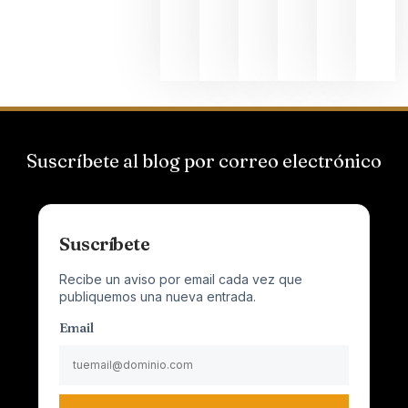
Champagn
junio 24,
2026
Suscríbete al blog por correo electrónico
Suscríbete
Recibe un aviso por email cada vez que
publiquemos una nueva entrada.
Email