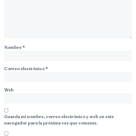
Nombre
*
Correo electrónico
*
Web
Guarda mi nombre, correo electrónico y web en este
navegador para la próxima vez que comente.