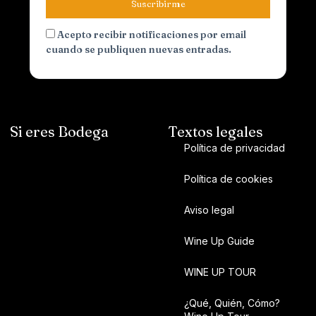
Suscribirme
Acepto recibir notificaciones por email
cuando se publiquen nuevas entradas.
Si eres Bodega
Textos legales
Política de privacidad
Política de cookies
Aviso legal
Wine Up Guide
WINE UP TOUR
¿Qué, Quién, Cómo?