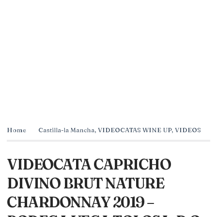
Home
Castilla-la Mancha
,
VIDEOCATAS WINE UP
,
VIDEOS
VIDEOCATA CAPRICHO
DIVINO BRUT NATURE
CHARDONNAY 2019 –