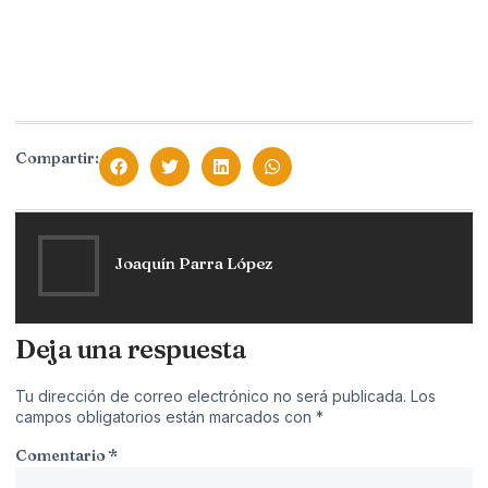
Compartir:
Joaquín Parra López
Deja una respuesta
Tu dirección de correo electrónico no será publicada.
Los
campos obligatorios están marcados con
*
Comentario
*