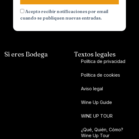
Acepto recibir notificaciones por email
cuando se publiquen nuevas entradas.
Si eres Bodega
Textos legales
Política de privacidad
Política de cookies
Aviso legal
Wine Up Guide
WINE UP TOUR
¿Qué, Quién, Cómo?
Wine Up Tour