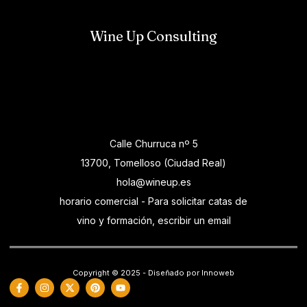
Wine Up Consulting
Calle Churruca nº 5
13700, Tomelloso (Ciudad Real)
hola@wineup.es
horario comercial - Para solicitar catas de
vino y formación, escribir un email
Copyright © 2025 - Diseñado por Innoweb