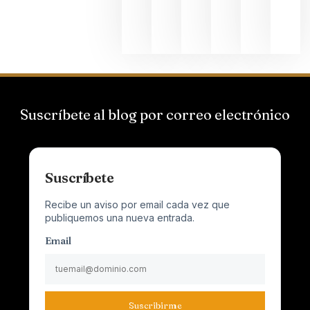
Champagn
junio 24,
2026
Suscríbete al blog por correo electrónico
Suscríbete
Recibe un aviso por email cada vez que
publiquemos una nueva entrada.
Email
Suscribirme