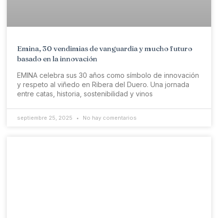
Emina, 30 vendimias de vanguardia y mucho futuro
basado en la innovación
EMINA celebra sus 30 años como símbolo de innovación
y respeto al viñedo en Ribera del Duero. Una jornada
entre catas, historia, sostenibilidad y vinos
septiembre 25, 2025
No hay comentarios