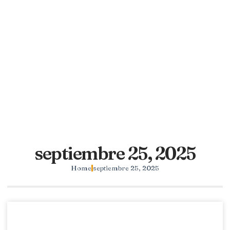
septiembre 25, 2025
Home
septiembre 25, 2025