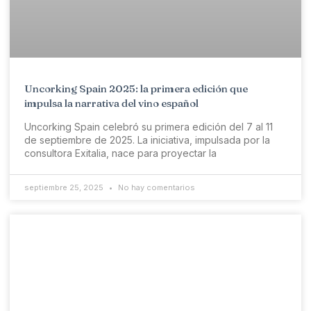
Uncorking Spain 2025: la primera edición que
impulsa la narrativa del vino español
Uncorking Spain celebró su primera edición del 7 al 11
de septiembre de 2025. La iniciativa, impulsada por la
consultora Exitalia, nace para proyectar la
septiembre 25, 2025
No hay comentarios