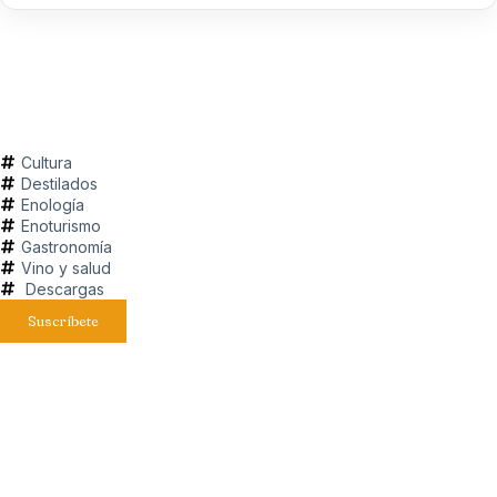
Cultura
Destilados
Enología
Enoturismo
Gastronomía
Vino y salud
Descargas
Suscríbete