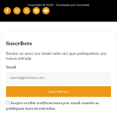
Copyright © 2025 - Diseñado por Innoweb
Suscríbete
Recibe un aviso por email cada vez que publiquemos una
nueva entrada.
Email
Suscribirme
Acepto recibir notificaciones por email cuando se
publiquen nuevas entradas.