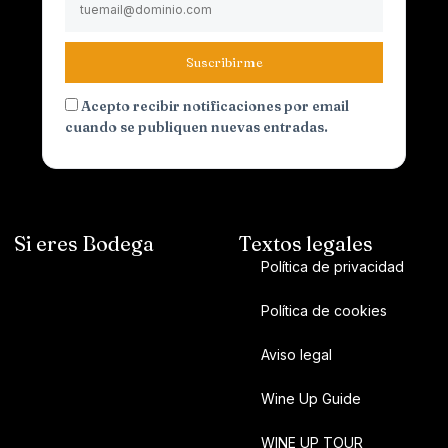
Suscribirme
Acepto recibir notificaciones por email
cuando se publiquen nuevas entradas.
Si eres Bodega
Textos legales
Política de privacidad
Política de cookies
Aviso legal
Wine Up Guide
WINE UP TOUR