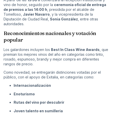
vino de honor, seguido por la
ceremonia oficial de entrega
de premios a las 14:00 h
, presidida por el alcalde de
Tomelloso,
Javier Navarro
, y la vicepresidenta de la
Diputación de Ciudad Real,
Sonia González
, entre otras
autoridades.
Reconocimientos nacionales y votación
popular
Los galardones incluyen los
Best In Class Wine Awards
, que
premian los mejores vinos del año en categorías como tinto,
rosado, espumoso, brandy y mejor compra en diferentes
rangos de precio.
Como novedad, se entregarán distinciones votadas por el
público, con el apoyo de Exitalia, en categorías como:
Internacionalización
Enoturismo
Rutas del vino por descubrir
Joven talento en sumillería