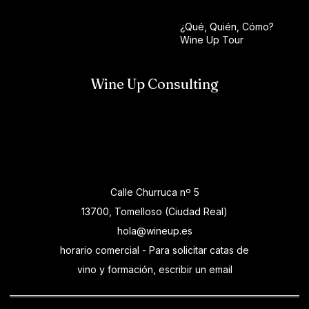
¿Qué, Quién, Cómo?
Wine Up Tour
Wine Up Consulting
Calle Churruca nº 5
13700, Tomelloso (Ciudad Real)
hola@wineup.es
horario comercial - Para solicitar catas de
vino y formación, escribir un email