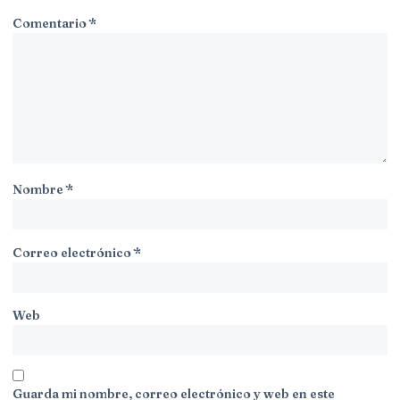
Comentario
*
Nombre
*
Correo electrónico
*
Web
Guarda mi nombre, correo electrónico y web en este