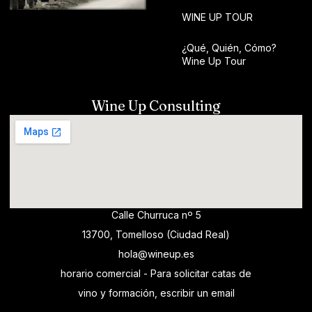
WINE UP TOUR
¿Qué, Quién, Cómo?
Wine Up Tour
Wine Up Consulting
Calle Churruca nº 5
13700, Tomelloso (Ciudad Real)
hola@wineup.es
horario comercial - Para solicitar catas de
vino y formación, escribir un email