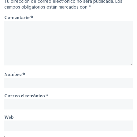
Tu dirección de correo electrónico no será publicada.
Los
campos obligatorios están marcados con
*
Comentario
*
Nombre
*
Correo electrónico
*
Web