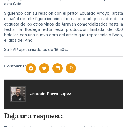
esta Guía.
Siguiendo con su relación con el pintor Eduardo Arroyo, artista
español de arte figurativo vinculado al pop art, y creador de la
etiqueta de los otros vinos de Arrayán comercializados hasta la
fecha, la Bodega edita esta producción limitada de 600
botellas con una nueva obra del artista que representa a Baco,
el dios del vino.
Su PVP aproximado es de 18,50€.
Compartir:
Joaquín Parra López
Deja una respuesta