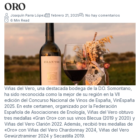
ORO
Joaquín Parra López
febrero 21, 2025
No hay comentarios
6 Min Read
Viñas del Vero, una destacada bodega de la D.O. Somontano,
ha sido reconocida como la mejor de su región en la VII
edición del Concurso Nacional de Vinos de España, VinEspaña
2025. En este certamen, organizado por la Federación
Española de Asociaciones de Enología, Viñas del Vero obtuvo
tres medallas «Gran Oro» con sus vinos Blecua (2019 y 2020) y
Viñas del Vero Clarión 2022. Además, recibió tres medallas de
«Oro» con Viñas del Vero Chardonnay 2024, Viñas del Vero
Gewürztraminer 2024 y Secastilla 2019.