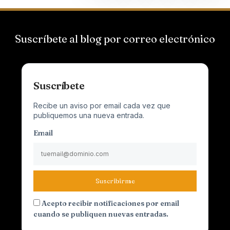
Suscríbete al blog por correo electrónico
Suscríbete
Recibe un aviso por email cada vez que
publiquemos una nueva entrada.
Email
Suscribirme
Acepto recibir notificaciones por email
cuando se publiquen nuevas entradas.