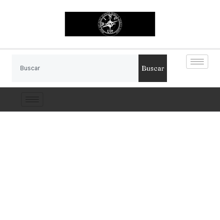
Buscar