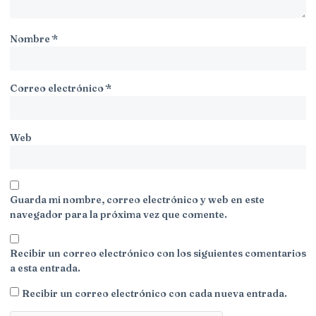
Nombre
*
Correo electrónico
*
Web
Guarda mi nombre, correo electrónico y web en este
navegador para la próxima vez que comente.
Recibir un correo electrónico con los siguientes comentarios
a esta entrada.
Recibir un correo electrónico con cada nueva entrada.