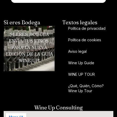
Si eres Bodega
Textos legales
Política de privacidad
Política de cookies
Aviso legal
Wine Up Guide
WINE UP TOUR
¿Qué, Quién, Cómo?
Wine Up Tour
Wine Up Consulting