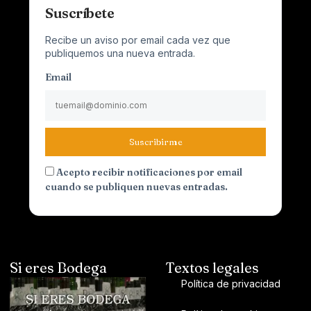
Suscríbete
Recibe un aviso por email cada vez que
publiquemos una nueva entrada.
Email
Suscribirme
Acepto recibir notificaciones por email
cuando se publiquen nuevas entradas.
Si eres Bodega
Textos legales
Política de privacidad