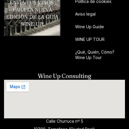
Política de cookies
Aviso legal
Wine Up Guide
WINE UP TOUR
¿Qué, Quién, Cómo?
Wine Up Tour
Wine Up Consulting
Calle Churruca nº 5