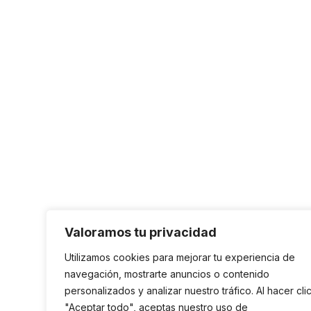
Valoramos tu privacidad
Utilizamos cookies para mejorar tu experiencia de
navegación, mostrarte anuncios o contenido
personalizados y analizar nuestro tráfico. Al hacer cli
"Aceptar todo", aceptas nuestro uso de