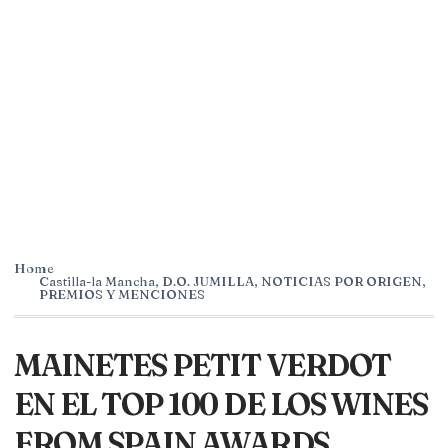
Home
Castilla-la Mancha
,
D.O. JUMILLA
,
NOTICIAS POR ORIGEN
,
PREMIOS Y MENCIONES
MAINETES PETIT VERDOT
EN EL TOP 100 DE LOS WINES
FROM SPAIN AWARDS