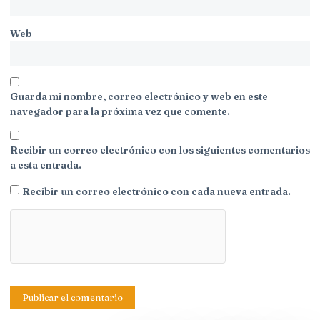
Web
Guarda mi nombre, correo electrónico y web en este
navegador para la próxima vez que comente.
Recibir un correo electrónico con los siguientes comentarios
a esta entrada.
Recibir un correo electrónico con cada nueva entrada.