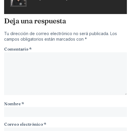
Deja una respuesta
Tu dirección de correo electrónico no será publicada.
Los
campos obligatorios están marcados con
*
Comentario
*
Nombre
*
Correo electrónico
*