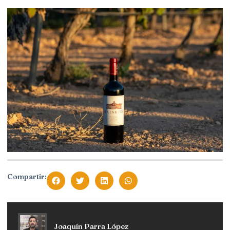
Compartir:
Joaquín Parra López