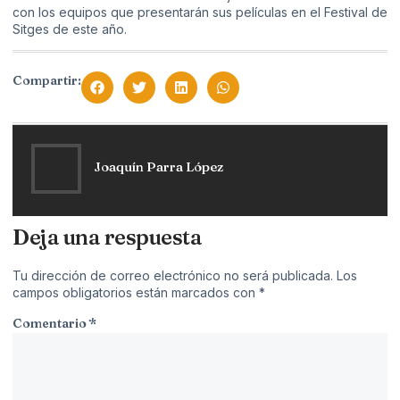
con los equipos que presentarán sus películas en el Festival de
Sitges de este año.
Compartir:
Joaquín Parra López
Deja una respuesta
Tu dirección de correo electrónico no será publicada.
Los
campos obligatorios están marcados con
*
Comentario
*