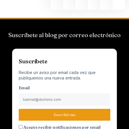
Suscríbete al blog por correo electrónico
Suscríbete
Recibe un aviso por email cada vez que
publiquemos una nueva entrada.
Email
Suscribirme
Acepto recibir notificaciones por email