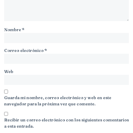
Nombre
*
Correo electrónico
*
Web
Guarda mi nombre, correo electrónico y web en este
navegador para la próxima vez que comente.
Recibir un correo electrónico con los siguientes comentarios
a esta entrada.