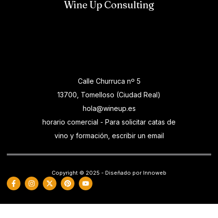
Wine Up Consulting
Calle Churruca nº 5
13700, Tomelloso (Ciudad Real)
hola@wineup.es
horario comercial - Para solicitar catas de
vino y formación, escribir un email
Copyright © 2025 - Diseñado por Innoweb