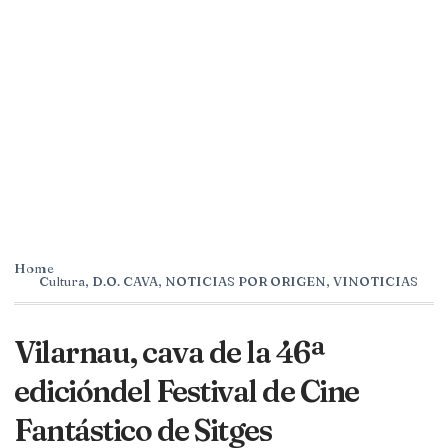
Home
Cultura
,
D.O. CAVA
,
NOTICIAS POR ORIGEN
,
VINOTICIAS
Vilarnau, cava de la 46ª
edicióndel Festival de Cine
Fantástico de Sitges