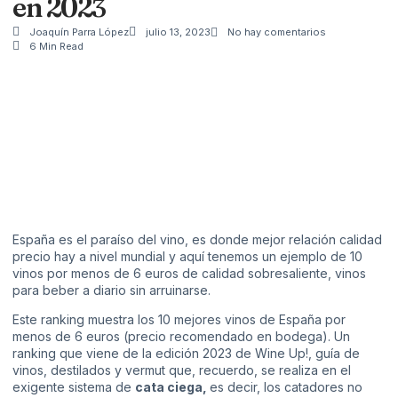
en 2023
Joaquín Parra López
julio 13, 2023
No hay comentarios
6 Min Read
España es el paraíso del vino, es donde mejor relación calidad
precio hay a nivel mundial y aquí tenemos un ejemplo de 10
vinos por menos de 6 euros de calidad sobresaliente, vinos
para beber a diario sin arruinarse.
Este ranking muestra los 10 mejores vinos de España por
menos de 6 euros (precio recomendado en bodega). Un
ranking que viene de la edición 2023 de Wine Up!, guía de
vinos, destilados y vermut que, recuerdo, se realiza en el
exigente sistema de
cata ciega,
es decir, los catadores no