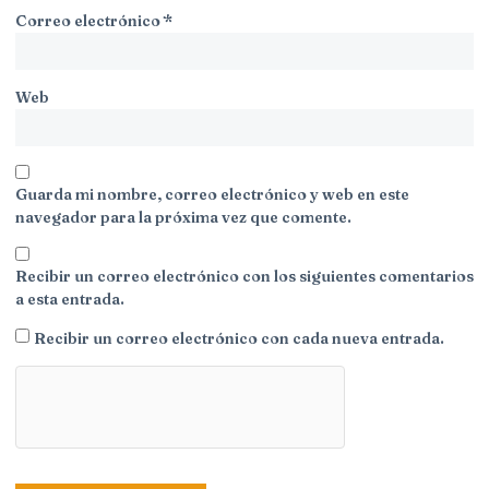
Correo electrónico
*
Web
Guarda mi nombre, correo electrónico y web en este
navegador para la próxima vez que comente.
Recibir un correo electrónico con los siguientes comentarios
a esta entrada.
Recibir un correo electrónico con cada nueva entrada.