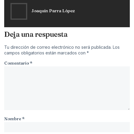
Joaquín Parra López
Deja una respuesta
Tu dirección de correo electrónico no será publicada.
Los
campos obligatorios están marcados con
*
Comentario
*
Nombre
*