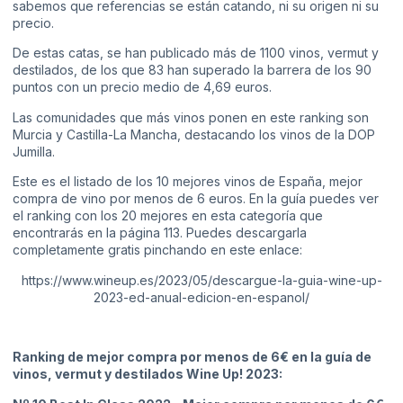
sabemos que referencias se están catando, ni su origen ni su
precio.
De estas catas, se han publicado más de 1100 vinos, vermut y
destilados, de los que 83 han superado la barrera de los 90
puntos con un precio medio de 4,69 euros.
Las comunidades que más vinos ponen en este ranking son
Murcia y Castilla-La Mancha, destacando los vinos de la DOP
Jumilla.
Este es el listado de los 10 mejores vinos de España, mejor
compra de vino por menos de 6 euros. En la guía puedes ver
el ranking con los 20 mejores en esta categoría que
encontrarás en la página 113. Puedes descargarla
completamente gratis pinchando en este enlace:
https://www.wineup.es/2023/05/descargue-la-guia-wine-up-
2023-ed-anual-edicion-en-espanol/
Ranking de mejor compra por menos de 6€ en la guía de
vinos, vermut y destilados Wine Up! 2023: