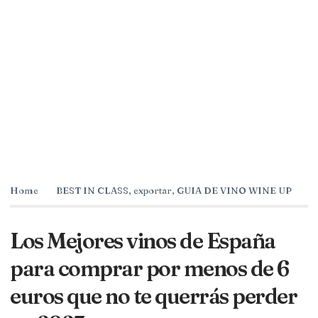
Home
BEST IN CLASS
,
exportar
,
GUIA DE VINO WINE UP
Los Mejores vinos de España
para comprar por menos de 6
euros que no te querrás perder