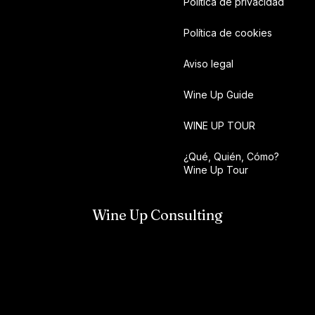
Política de privacidad
Política de cookies
Aviso legal
Wine Up Guide
WINE UP TOUR
¿Qué, Quién, Cómo?
Wine Up Tour
Wine Up Consulting