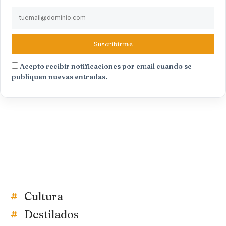
Suscribirme
Acepto recibir notificaciones por email cuando se
publiquen nuevas entradas.
Cultura
Destilados