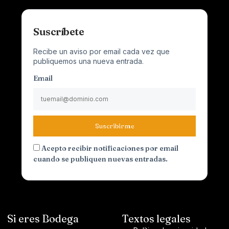
Suscríbete
Recibe un aviso por email cada vez que
publiquemos una nueva entrada.
Email
Suscribirme
Acepto recibir notificaciones por email
cuando se publiquen nuevas entradas.
Si eres Bodega
Textos legales