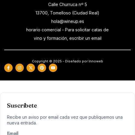
Calle Churruca nº 5
13700, Tomelloso (Ciudad Real)
hola@wineup.es
horario comercial - Para solicitar catas de
vino y formación, escribir un email
Copyright © 2025 - Diseñado por Innoweb
Suscríbete
Recibe un aviso por email cada vez que publiquemos una
nueva entrada.
Email