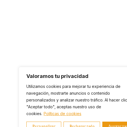
Valoramos tu privacidad
Utilizamos cookies para mejorar tu experiencia de
navegación, mostrarte anuncios o contenido
personalizados y analizar nuestro tráfico. Al hacer cli
"Aceptar todo", aceptas nuestro uso de
cookies.
Políticas de cookies
Personalizar
Rechazar todo
Aceptar to