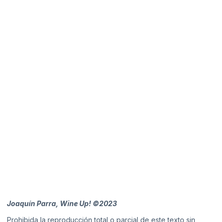
Joaquín Parra, Wine Up! ©2023
Prohibida la reproducción total o parcial de este texto sin