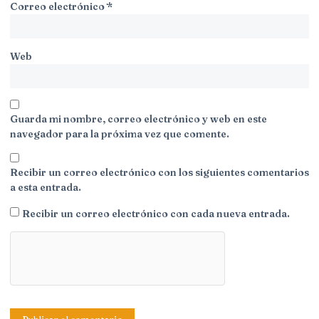
Correo electrónico
*
Web
Guarda mi nombre, correo electrónico y web en este
navegador para la próxima vez que comente.
Recibir un correo electrónico con los siguientes comentarios
a esta entrada.
Recibir un correo electrónico con cada nueva entrada.