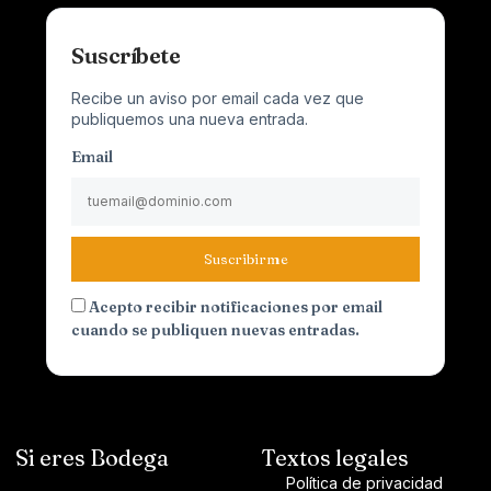
Suscríbete
Recibe un aviso por email cada vez que
publiquemos una nueva entrada.
Email
Suscribirme
Acepto recibir notificaciones por email
cuando se publiquen nuevas entradas.
Si eres Bodega
Textos legales
Política de privacidad