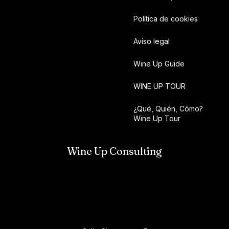
Política de cookies
Aviso legal
Wine Up Guide
WINE UP TOUR
¿Qué, Quién, Cómo?
Wine Up Tour
Wine Up Consulting