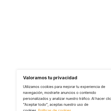
Valoramos tu privacidad
Utilizamos cookies para mejorar tu experiencia de
navegación, mostrarte anuncios o contenido
personalizados y analizar nuestro tráfico. Al hacer cli
"Aceptar todo", aceptas nuestro uso de
cookies.
Políticas de cookies