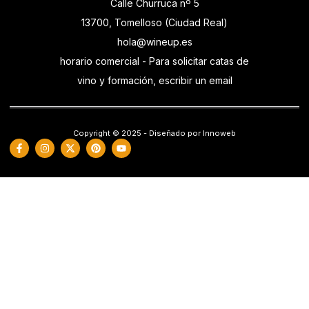
Calle Churruca nº 5
13700, Tomelloso (Ciudad Real)
hola@wineup.es
horario comercial - Para solicitar catas de
vino y formación, escribir un email
Copyright © 2025 - Diseñado por Innoweb