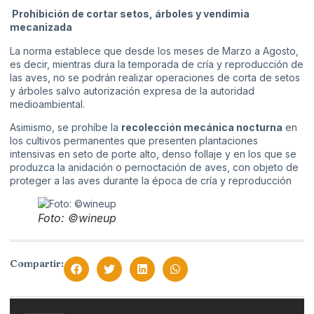
Prohibición de cortar setos, árboles y vendimia
mecanizada
La norma establece que desde los meses de Marzo a Agosto,
es decir, mientras dura la temporada de cría y reproducción de
las aves, no se podrán realizar operaciones de corta de setos
y árboles salvo autorización expresa de la autoridad
medioambiental.
Asimismo, se prohíbe la
recolección mecánica nocturna
en
los cultivos permanentes que presenten plantaciones
intensivas en seto de porte alto, denso follaje y en los que se
produzca la anidación o pernoctación de aves, con objeto de
proteger a las aves durante la época de cría y reproducción
Foto: ©wineup
Compartir: