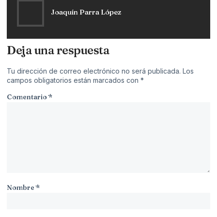
Joaquín Parra López
Deja una respuesta
Tu dirección de correo electrónico no será publicada.
Los
campos obligatorios están marcados con
*
Comentario
*
Nombre
*