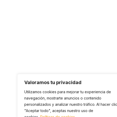
Valoramos tu privacidad
Utilizamos cookies para mejorar tu experiencia de
navegación, mostrarte anuncios o contenido
personalizados y analizar nuestro tráfico. Al hacer cli
"Aceptar todo", aceptas nuestro uso de
cookies.
Políticas de cookies