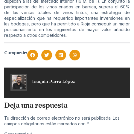
duplican a las del mercado interior (16 M. de l.). En conjunto la
participación de los vinos criados en barrica, supera el 60%
de las ventas totales de vinos tintos, una estrategia de
especialización que ha requerido importantes inversiones en
las bodegas, pero que ha permitido a Rioja conseguir un mejor
posicionamiento en los segmentos de mayor valor añadido
respecto a otros competidores.
Compartir:
Joaquín Parra López
Deja una respuesta
Tu dirección de correo electrónico no será publicada.
Los
campos obligatorios están marcados con
*
Comentario
*