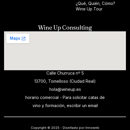
¿Qué, Quién, Cómo?
Wine Up Tour
Wine Up Consulting
Calle Churruca nº 5
13700, Tomelloso (Ciudad Real)
hola@wineup.es
horario comercial - Para solicitar catas de
vino y formación, escribir un email
Copyright © 2025 - Diseñado por Innoweb