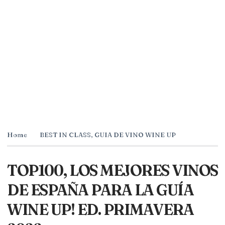
Home
BEST IN CLASS
,
GUIA DE VINO WINE UP
TOP100, LOS MEJORES VINOS
DE ESPAÑA PARA LA GUÍA
WINE UP! ED. PRIMAVERA