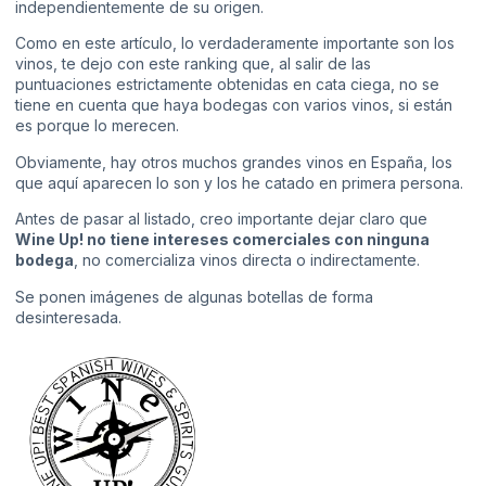
independientemente de su origen.
Como en este artículo, lo verdaderamente importante son los
vinos, te dejo con este ranking que, al salir de las
puntuaciones estrictamente obtenidas en cata ciega, no se
tiene en cuenta que haya bodegas con varios vinos, si están
es porque lo merecen.
Obviamente, hay otros muchos grandes vinos en España, los
que aquí aparecen lo son y los he catado en primera persona.
Antes de pasar al listado, creo importante dejar claro que
Wine Up! no tiene intereses comerciales con ninguna
bodega
, no comercializa vinos directa o indirectamente.
Se ponen imágenes de algunas botellas de forma
desinteresada.