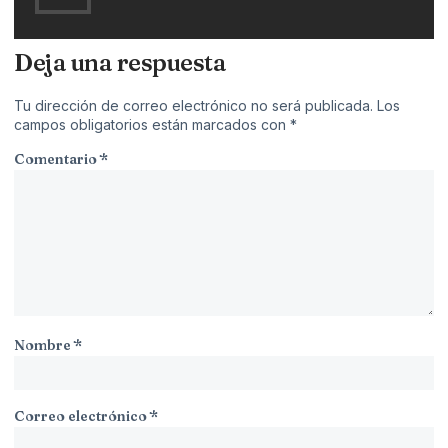
Deja una respuesta
Tu dirección de correo electrónico no será publicada.
Los
campos obligatorios están marcados con
*
Comentario
*
Nombre
*
Correo electrónico
*