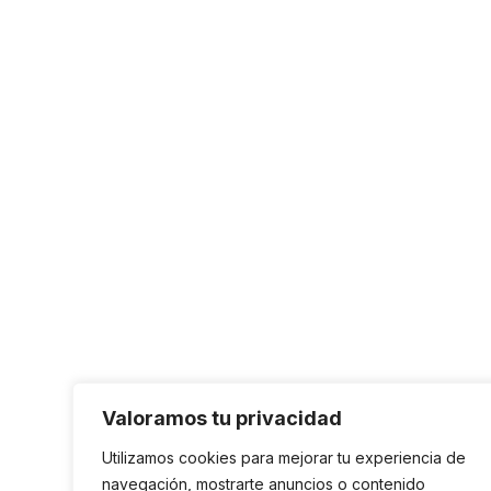
Valoramos tu privacidad
Utilizamos cookies para mejorar tu experiencia de
navegación, mostrarte anuncios o contenido