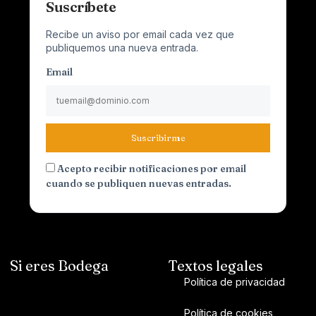
Suscríbete
Recibe un aviso por email cada vez que
publiquemos una nueva entrada.
Email
Suscribirme
Acepto recibir notificaciones por email
cuando se publiquen nuevas entradas.
Si eres Bodega
Textos legales
Política de privacidad
Política de cookies