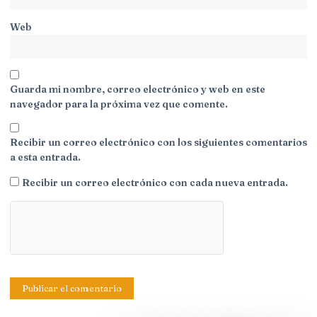
Web
Guarda mi nombre, correo electrónico y web en este
navegador para la próxima vez que comente.
Recibir un correo electrónico con los siguientes comentarios
a esta entrada.
Recibir un correo electrónico con cada nueva entrada.