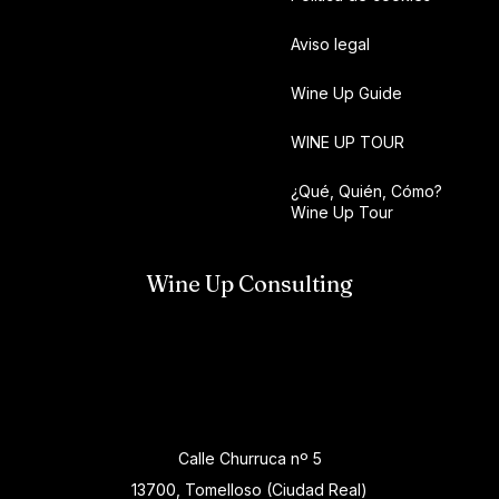
Aviso legal
Wine Up Guide
WINE UP TOUR
¿Qué, Quién, Cómo?
Wine Up Tour
Wine Up Consulting
Calle Churruca nº 5
13700, Tomelloso (Ciudad Real)