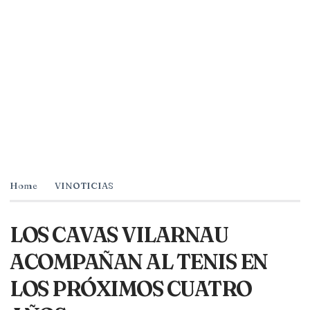
Home
VINOTICIAS
LOS CAVAS VILARNAU
ACOMPAÑAN AL TENIS EN
LOS PRÓXIMOS CUATRO