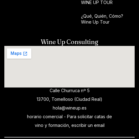
WINE UP TOUR
¿Qué, Quién, Cómo?
Wine Up Tour
Wine Up Consulting
Calle Churruca nº 5
13700, Tomelloso (Ciudad Real)
hola@wineup.es
horario comercial - Para solicitar catas de
vino y formación, escribir un email