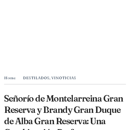
Home
DESTILADOS
,
VINOTICIAS
Señorío de Montelarreina Gran
Reserva y Brandy Gran Duque
de Alba Gran Reserva: Una