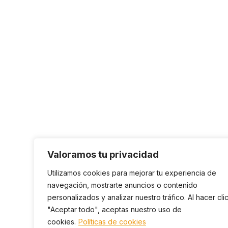
Valoramos tu privacidad
Utilizamos cookies para mejorar tu experiencia de
navegación, mostrarte anuncios o contenido
personalizados y analizar nuestro tráfico. Al hacer cli
"Aceptar todo", aceptas nuestro uso de
cookies.
Políticas de cookies