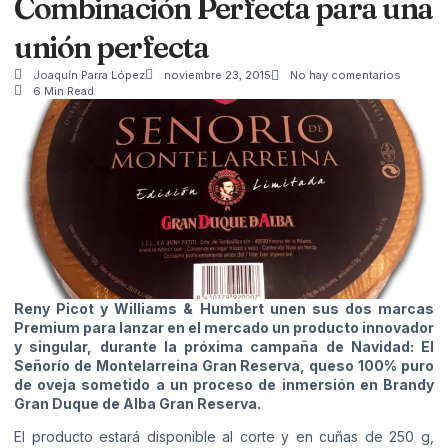
Combinación Perfecta para una
unión perfecta
Joaquín Parra López
noviembre 23, 2015
No hay comentarios
6 Min Read
Reny Picot y Williams & Humbert unen sus dos marcas
Premium para lanzar en el mercado un producto innovador
y singular, durante la próxima campaña de Navidad: El
Señorío de Montelarreina Gran Reserva, queso 100% puro
de oveja sometido a un proceso de inmersión en Brandy
Gran Duque de Alba Gran Reserva.
El producto estará disponible al corte y en cuñas de 250 g,