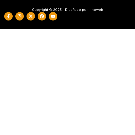
Copyright © 2025 - Diseñado por Innoweb