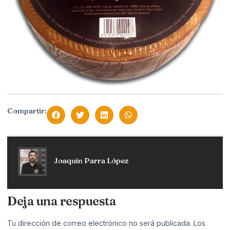
Compartir:
Joaquín Parra López
Deja una respuesta
Tu dirección de correo electrónico no será publicada.
Los