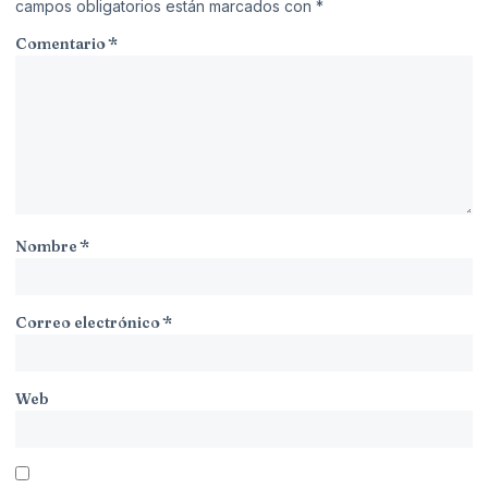
campos obligatorios están marcados con
*
Comentario
*
Nombre
*
Correo electrónico
*
Web