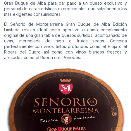
Gran Duque de Alba para dar paso a un queso exclusivo y
personal de características excepcionales que satisfacen a los
más exigentes consumidores.
El Señorío de Montelarreina Gran Duque de Alba Edición
Limitada resulta ideal como aperitivo o como complemento
original de una gran tabla de quesos surtidos, acompañado de
uvas, mermelada de higo o frutos secos. Combina
perfectamente con vinos tintos profundos como el Rioja o el
Ribera del Duero así como con vinos blancos frescos y
afrutados como el Rueda o el Penedés.