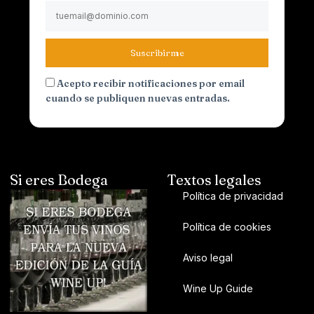
Suscribirme
Acepto recibir notificaciones por email
cuando se publiquen nuevas entradas.
Si eres Bodega
Textos legales
Política de privacidad
Política de cookies
Aviso legal
Wine Up Guide