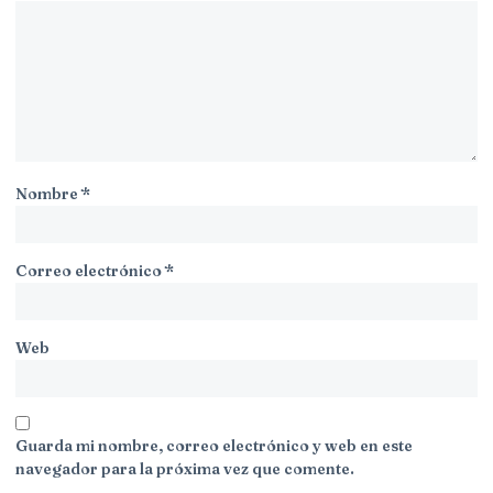
Nombre
*
Correo electrónico
*
Web
Guarda mi nombre, correo electrónico y web en este
navegador para la próxima vez que comente.