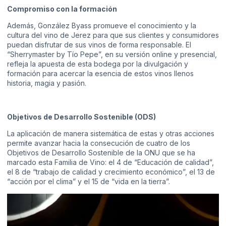
Compromiso con la formación
Además, González Byass promueve el conocimiento y la
cultura del vino de Jerez para que sus clientes y consumidores
puedan disfrutar de sus vinos de forma responsable. El
“Sherrymaster by Tío Pepe”, en su versión online y presencial,
refleja la apuesta de esta bodega por la divulgación y
formación para acercar la esencia de estos vinos llenos
historia, magia y pasión.
Objetivos de Desarrollo Sostenible (ODS)
La aplicación de manera sistemática de estas y otras acciones
permite avanzar hacia la consecución de cuatro de los
Objetivos de Desarrollo Sostenible de la ONU que se ha
marcado esta Familia de Vino: el 4 de “Educación de calidad”,
el 8 de “trabajo de calidad y crecimiento económico”, el 13 de
“acción por el clima” y el 15 de “vida en la tierra”.