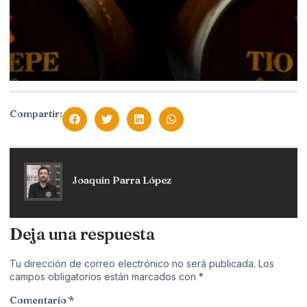
Compartir:
Joaquín Parra López
Deja una respuesta
Tu dirección de correo electrónico no será publicada.
Los
campos obligatorios están marcados con
*
Comentario
*