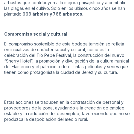
arbustos que contribuyen a la mejora paisajística y a combatir
las plagas en el cultivo. Solo en los últimos cinco años se han
plantado
669 árboles y 768 arbustos
.
Compromiso social y cultural
El compromiso sostenible de esta bodega también se refleja
en iniciativas de carácter social y cultural, como es la
celebración del Tío Pepe Festival, la construcción del nuevo
“Sherry Hotel”, la promoción y divulgación de la cultura musical
del Flamenco y el patrocinio de distintas películas y series que
tienen como protagonista la ciudad de Jerez y su cultura.
Estas acciones se traducen en la contratación de personal y
proveedores de la zona, ayudando a la creación de empleo
estable y la reducción del desempleo, favoreciendo que no se
produzca la despoblación del medio rural.