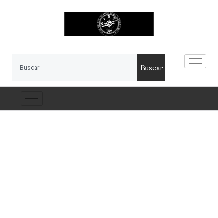
Buscar