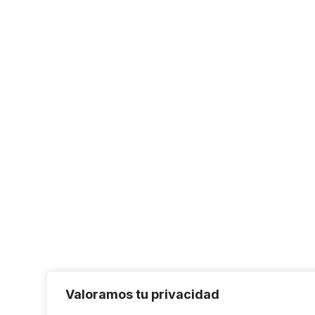
Valoramos tu privacidad