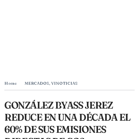
Home
MERCADOS
,
VINOTICIAS
GONZÁLEZ BYASS JEREZ
REDUCE EN UNA DÉCADA EL
60% DE SUS EMISIONES