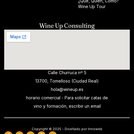
¿Qué, Quién, Cómo?
Wine Up Tour
Wine Up Consulting
Calle Churruca nº 5
13700, Tomelloso (Ciudad Real)
hola@wineup.es
horario comercial - Para solicitar catas de
vino y formación, escribir un email
Copyright © 2025 - Diseñado por Innoweb