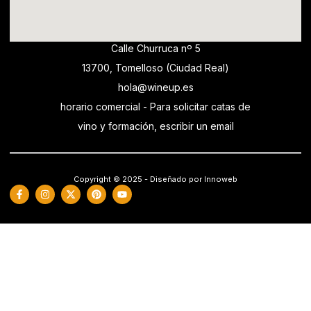
Calle Churruca nº 5
13700, Tomelloso (Ciudad Real)
hola@wineup.es
horario comercial - Para solicitar catas de
vino y formación, escribir un email
Copyright © 2025 - Diseñado por Innoweb