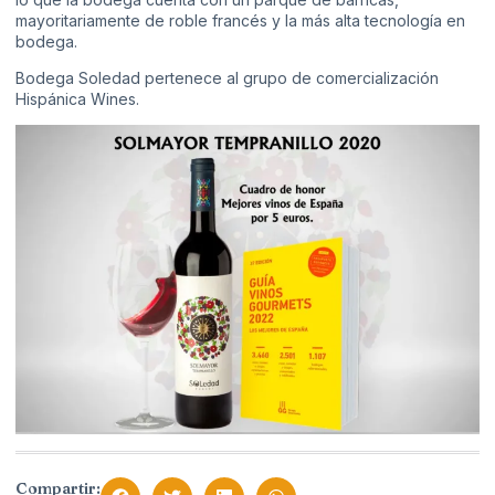
mayoritariamente de roble francés y la más alta tecnología en
bodega.
Bodega Soledad pertenece al grupo de comercialización
Hispánica Wines
.
Compartir: