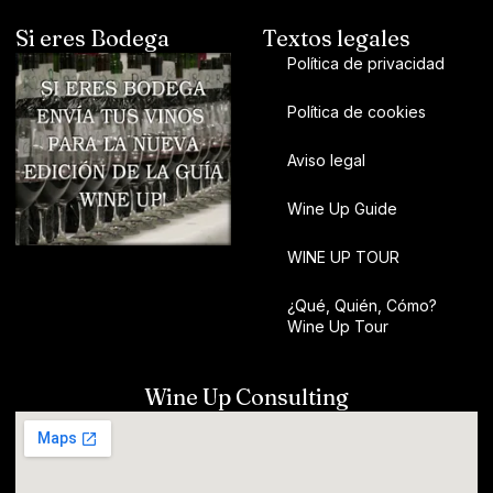
Si eres Bodega
Textos legales
Política de privacidad
Política de cookies
Aviso legal
Wine Up Guide
WINE UP TOUR
¿Qué, Quién, Cómo?
Wine Up Tour
Wine Up Consulting