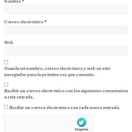
Nombre
*
Correo electrónico
*
Web
Guarda mi nombre, correo electrónico y web en este
navegador para la próxima vez que comente.
Recibir un correo electrónico con los siguientes comentarios
a esta entrada.
Recibir un correo electrónico con cada nueva entrada.