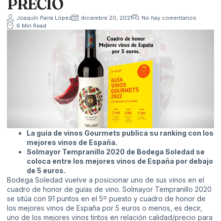
PRECIO
Joaquín Parra López
diciembre 20, 2021
No hay comentarios
6 Min Read
La guía de vinos Gourmets publica su ranking con los
mejores vinos de España.
Solmayor Tempranillo 2020 de Bodega Soledad se
coloca entre los mejores vinos de España por debajo
de 5 euros.
Bodega Soledad vuelve a posicionar uno de sus vinos en el
cuadro de honor de guías de vino. Solmayor Tempranillo 2020
se sitúa con 91 puntos en el 5º puesto y cuadro de honor de
los mejores vinos de España por 5 euros o menos, es decir,
uno de los mejores vinos tintos en relación calidad/precio para