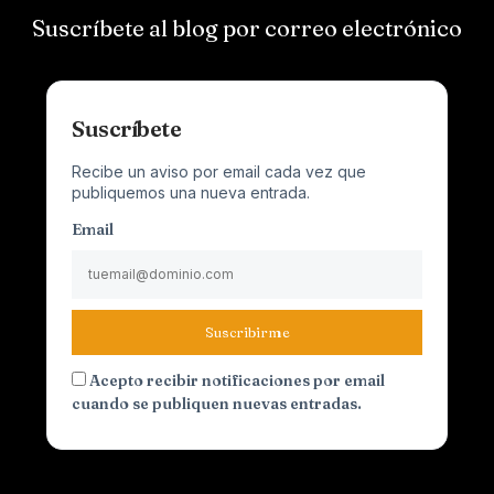
Suscríbete al blog por correo electrónico
Suscríbete
Recibe un aviso por email cada vez que
publiquemos una nueva entrada.
Email
Suscribirme
Acepto recibir notificaciones por email
cuando se publiquen nuevas entradas.