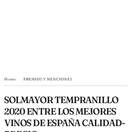
Home
PREMIOS Y MENCIONES
SOLMAYOR TEMPRANILLO
2020 ENTRE LOS MEJORES
VINOS DE ESPAÑA CALIDAD-