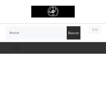
Buscar