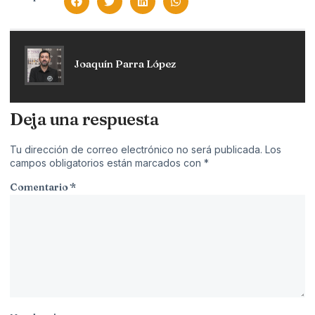
Joaquín Parra López
Deja una respuesta
Tu dirección de correo electrónico no será publicada.
Los
campos obligatorios están marcados con
*
Comentario
*