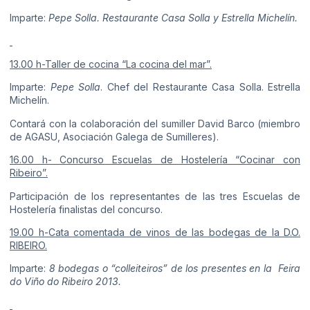
Imparte:
Pepe Solla.
Restaurante Casa Solla y Estrella Michelín.
13.00 h-Taller de cocina “La cocina del mar”.
Imparte:
Pepe Solla
. Chef del Restaurante Casa Solla. Estrella
Michelín.
Contará con la colaboración del sumiller David Barco (miembro
de AGASU, Asociación Galega de Sumilleres).
16.00 h- Concurso Escuelas de Hostelería “Cocinar con
Ribeiro”.
Participación de los representantes de las tres Escuelas de
Hostelería finalistas del concurso.
19.00 h-Cata comentada de vinos de las bodegas de la D.O.
RIBEIRO.
Imparte:
8 bodegas o “colleiteiros” de los presentes en la Feira
do Viño do Ribeiro 2013.