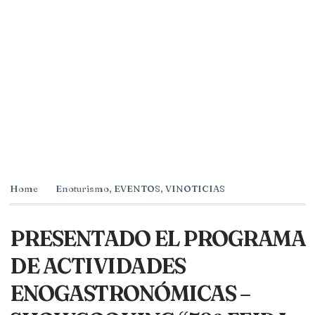
Home
Enoturismo
,
EVENTOS
,
VINOTICIAS
PRESENTADO EL PROGRAMA
DE ACTIVIDADES
ENOGASTRONÓMICAS –