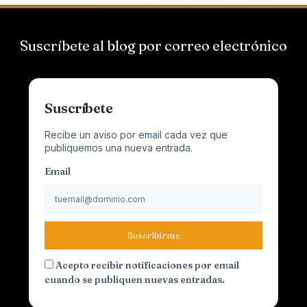
Suscríbete al blog por correo electrónico
Suscríbete
Recibe un aviso por email cada vez que
publiquemos una nueva entrada.
Email
Suscribirme
Acepto recibir notificaciones por email
cuando se publiquen nuevas entradas.