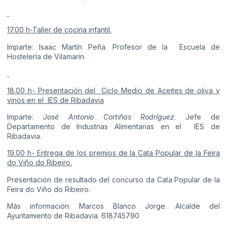
17.00 h-Taller de cocina infantil.
Imparte: Isaac Martín Peña. Profesor de la Escuela de
Hostelería de Vilamarín.
18.00 h- Presentación del Ciclo Medio de Aceites de oliva y
vinos en el IES de Ribadavia
Imparte:
José Antonio Cortiñas Rodríguez
. Jefe de
Departamento de Industrias Alimentarias en el IES de
Ribadavia.
19.00 h- Entrega de los premios de la Cata Popular de la Feira
do Viño do Ribeiro.
Presentación de resultado del concurso da Cata Popular de la
Feira do Viño do Ribeiro.
Más información: Marcos Blanco Jorge. Alcalde del
Ayuntamiento de Ribadavia. 618745790