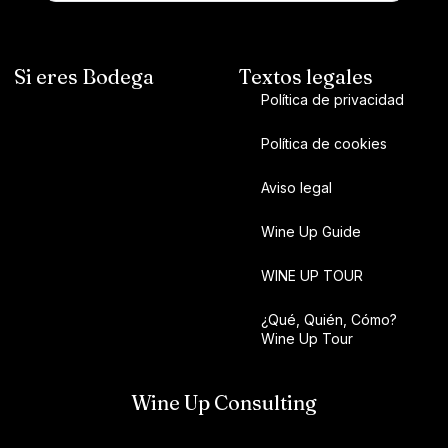
Si eres Bodega
Textos legales
Política de privacidad
Política de cookies
Aviso legal
Wine Up Guide
WINE UP TOUR
¿Qué, Quién, Cómo?
Wine Up Tour
Wine Up Consulting