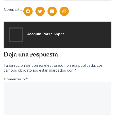
Compartir:
Joaquín Parra López
Deja una respuesta
Tu dirección de correo electrónico no será publicada.
Los
campos obligatorios están marcados con
*
Comentario
*