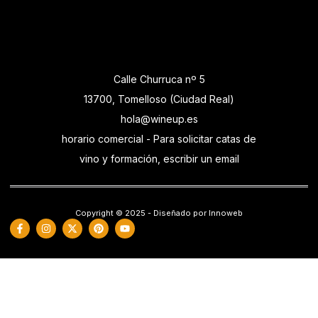
Calle Churruca nº 5
13700, Tomelloso (Ciudad Real)
hola@wineup.es
horario comercial - Para solicitar catas de
vino y formación, escribir un email
Copyright © 2025 - Diseñado por Innoweb