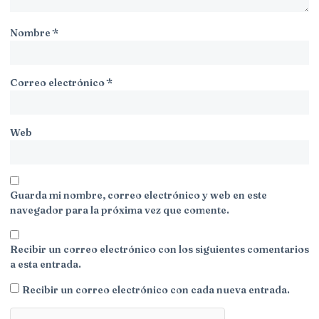
Nombre
*
Correo electrónico
*
Web
Guarda mi nombre, correo electrónico y web en este
navegador para la próxima vez que comente.
Recibir un correo electrónico con los siguientes comentarios
a esta entrada.
Recibir un correo electrónico con cada nueva entrada.