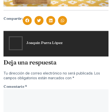
Compartir:
Joaquín Parra López
Deja una respuesta
Tu dirección de correo electrónico no será publicada.
Los
campos obligatorios están marcados con
*
Comentario
*