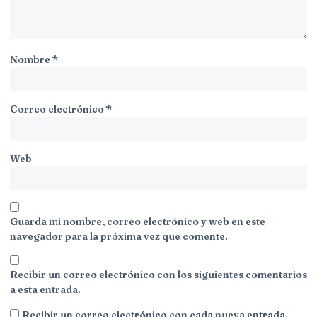
Nombre
*
Correo electrónico
*
Web
Guarda mi nombre, correo electrónico y web en este
navegador para la próxima vez que comente.
Recibir un correo electrónico con los siguientes comentarios
a esta entrada.
Recibir un correo electrónico con cada nueva entrada.