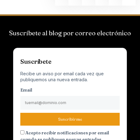
Suscríbete al blog por correo electrónico
Suscríbete
Recibe un aviso por email cada vez que
publiquemos una nueva entrada.
Email
Suscribirme
Acepto recibir notificaciones por email
cuando se publiquen nuevas entradas.