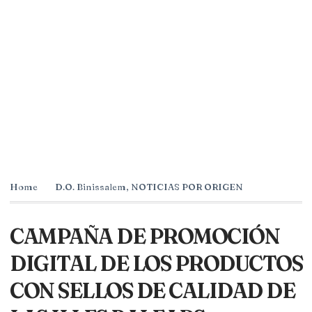
Home
D.O. Binissalem
,
NOTICIAS POR ORIGEN
CAMPAÑA DE PROMOCIÓN
DIGITAL DE LOS PRODUCTOS
CON SELLOS DE CALIDAD DE