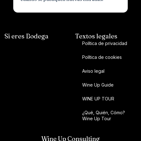
Si eres Bodega
Textos legales
Política de privacidad
Política de cookies
Aviso legal
Wine Up Guide
WINE UP TOUR
¿Qué, Quién, Cómo?
Wine Up Tour
Wine Up Consulting