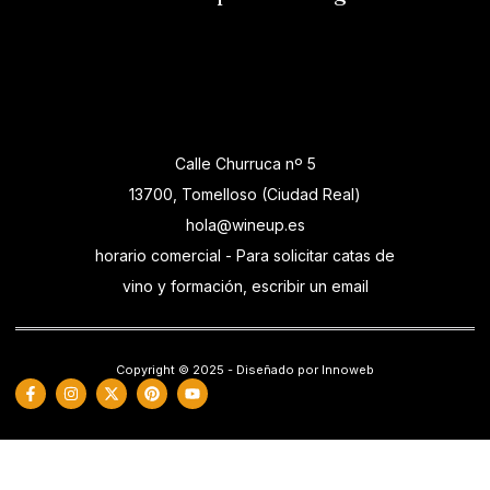
Calle Churruca nº 5
13700, Tomelloso (Ciudad Real)
hola@wineup.es
horario comercial - Para solicitar catas de
vino y formación, escribir un email
Copyright © 2025 - Diseñado por Innoweb