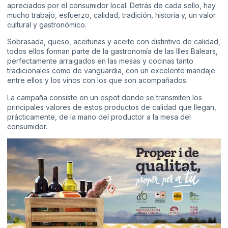
apreciados por el consumidor local. Detrás de cada sello, hay
mucho trabajo, esfuerzo, calidad, tradición, historia y, un valor
cultural y gastronómico.
Sobrasada, queso, aceitunas y aceite con distintivo de calidad,
todos ellos forman parte de la gastronomía de las Illes Balears,
perfectamente arraigados en las mesas y cocinas tanto
tradicionales como de vanguardia, con un excelente maridaje
entre ellos y los vinos con los que son acompañados.
La campaña consiste en un espot donde se transmiten los
principales valores de estos productos de calidad que llegan,
prácticamente, de la mano del productor a la mesa del
consumidor.