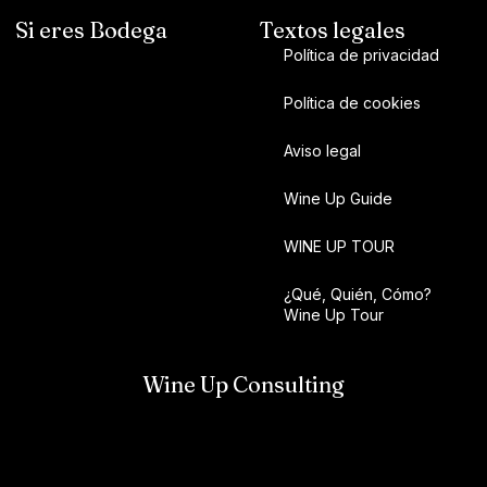
Si eres Bodega
Textos legales
Política de privacidad
Política de cookies
Aviso legal
Wine Up Guide
WINE UP TOUR
¿Qué, Quién, Cómo?
Wine Up Tour
Wine Up Consulting