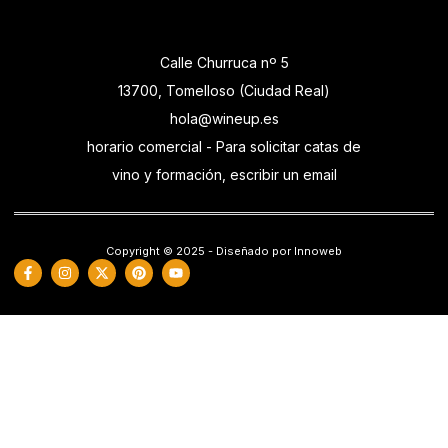
Calle Churruca nº 5
13700, Tomelloso (Ciudad Real)
hola@wineup.es
horario comercial - Para solicitar catas de
vino y formación, escribir un email
Copyright © 2025 - Diseñado por Innoweb