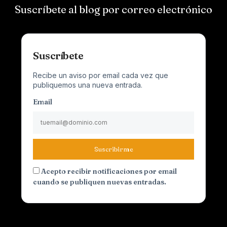
Suscríbete al blog por correo electrónico
Suscríbete
Recibe un aviso por email cada vez que
publiquemos una nueva entrada.
Email
Suscribirme
Acepto recibir notificaciones por email
cuando se publiquen nuevas entradas.