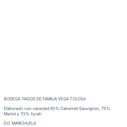
BODEGA: PAGOS DE FAMILIA VEGA TOLOSA
Elaborado con variedad 85% Cabernet Sauvignon, 7.5%
Merlot y 7.5% Syrah
D.O. MANCHUELA