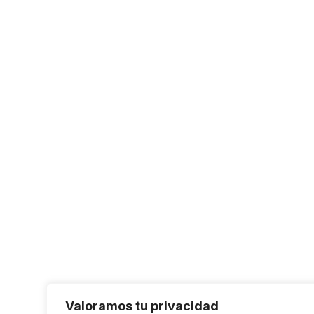
Valoramos tu privacidad