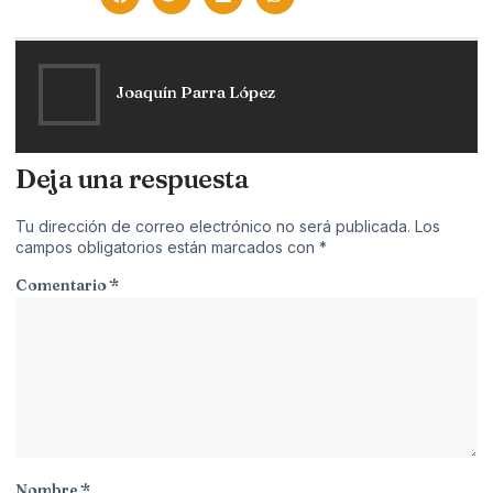
Joaquín Parra López
Deja una respuesta
Tu dirección de correo electrónico no será publicada.
Los
campos obligatorios están marcados con
*
Comentario
*
Nombre
*