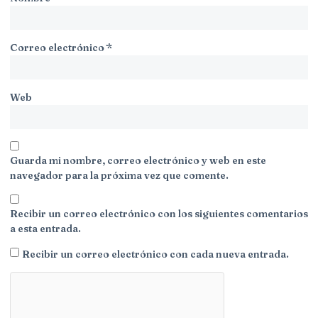
Correo electrónico
*
Web
Guarda mi nombre, correo electrónico y web en este
navegador para la próxima vez que comente.
Recibir un correo electrónico con los siguientes comentarios
a esta entrada.
Recibir un correo electrónico con cada nueva entrada.