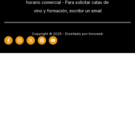
horario comercial - Para solicitar catas de
vino y formación, escribir un email
Copyright © 2025 - Diseñado por Innoweb