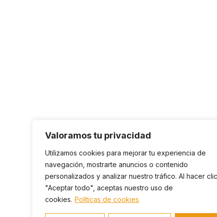
Valoramos tu privacidad
Utilizamos cookies para mejorar tu experiencia de
navegación, mostrarte anuncios o contenido
personalizados y analizar nuestro tráfico. Al hacer cli
"Aceptar todo", aceptas nuestro uso de
cookies.
Políticas de cookies