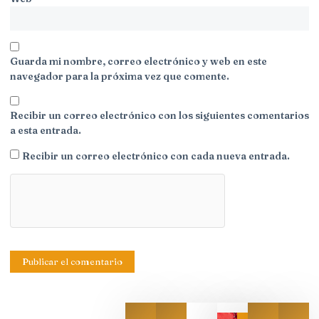
Guarda mi nombre, correo electrónico y web en este
navegador para la próxima vez que comente.
Recibir un correo electrónico con los siguientes comentarios
a esta entrada.
Recibir un correo electrónico con cada nueva entrada.