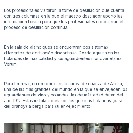
Los profesionales visitaron la torre de destilación que cuenta
con tres columnas en la que el maestro destilador aportó las
información básica para que los profesionales conocieran el
proceso de destilación continua.
En la sala de alambiques se encuentran dos sistemas
diferentes de destilación discontinua. Desde aquí salen las
holandas de más calidad y los aguardientes monovarietales
Verum.
Para terminar, un recorrido en la cueva de crianza de Altosa,
una de las más grandes del mundo en la que se envejecen los
aguardientes de vino y holandas, las de más edad datan del
año 1912. Estas instalaciones son las que más holandas (base
del brandy) alberga para su envejecimiento.