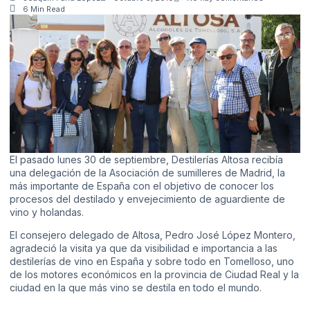
6 Min Read
El pasado lunes 30 de septiembre,
Destilerías Altosa
recibía
una delegación de la Asociación de sumilleres de Madrid, la
más importante de España con el objetivo de conocer los
procesos del destilado y envejecimiento de aguardiente de
vino y holandas.
El consejero delegado de Altosa, Pedro José López Montero,
agradeció la visita ya que da visibilidad e importancia a las
destilerías de vino en España y sobre todo en Tomelloso, uno
de los motores económicos en la provincia de Ciudad Real y la
ciudad en la que más vino se destila en todo el mundo.