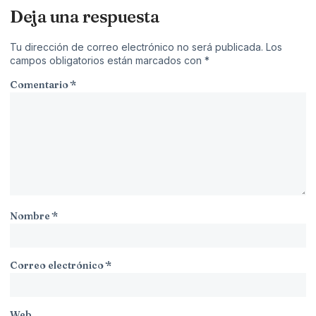
Deja una respuesta
Tu dirección de correo electrónico no será publicada.
Los
campos obligatorios están marcados con
*
Comentario
*
Nombre
*
Correo electrónico
*
Web