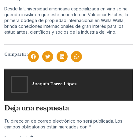
Desde la Universidad americana especializada en vino se ha
querido insistir en que este acuerdo con Valdemar Estates, la
primera bodega de propiedad internacional en Walla Walla,
brinda conexiones internacionales de gran interés para los
estudiantes, científicos y socios de la industria del vino.
Compartir:
Joaquín Parra López
Deja una respuesta
Tu dirección de correo electrónico no será publicada.
Los
campos obligatorios están marcados con
*