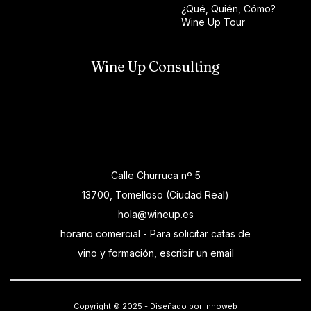
¿Qué, Quién, Cómo?
Wine Up Tour
Wine Up Consulting
Calle Churruca nº 5
13700, Tomelloso (Ciudad Real)
hola@wineup.es
horario comercial - Para solicitar catas de
vino y formación, escribir un email
Copyright © 2025 - Diseñado por Innoweb