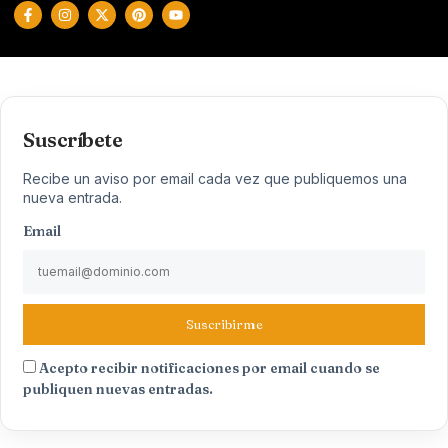
Suscríbete
Recibe un aviso por email cada vez que publiquemos una
nueva entrada.
Email
Suscribirme
Acepto recibir notificaciones por email cuando se
publiquen nuevas entradas.