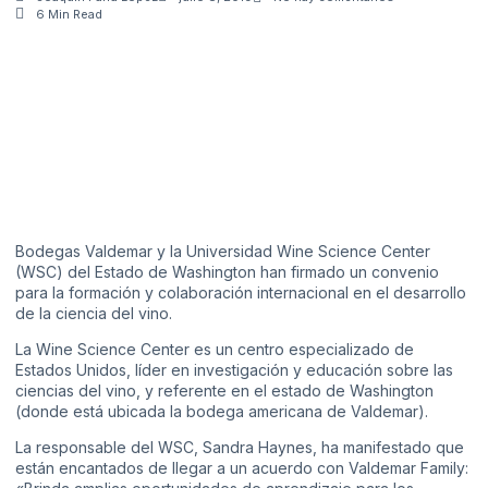
6 Min Read
Bodegas Valdemar y la Universidad Wine Science Center
(WSC) del Estado de Washington han firmado un convenio
para la formación y colaboración internacional en el desarrollo
de la ciencia del vino.
La Wine Science Center es un centro especializado de
Estados Unidos, líder en investigación y educación sobre las
ciencias del vino, y referente en el estado de Washington
(donde está ubicada la bodega americana de Valdemar).
La responsable del WSC, Sandra Haynes, ha manifestado que
están encantados de llegar a un acuerdo con Valdemar Family: