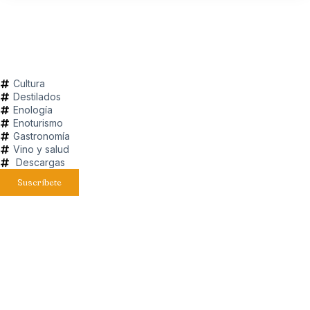
Cultura
Destilados
Enología
Enoturismo
Gastronomía
Vino y salud
Descargas
Suscríbete