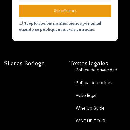
Suscribirme
Acepto recibir notificaciones por email
cuando se publiquen nuevas entradas.
Si eres Bodega
Textos legales
Política de privacidad
Política de cookies
Aviso legal
Wine Up Guide
WINE UP TOUR