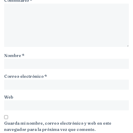
Comentario
*
Nombre
*
Correo electrónico
*
Web
Guarda mi nombre, correo electrónico y web en este
navegador para la próxima vez que comente.