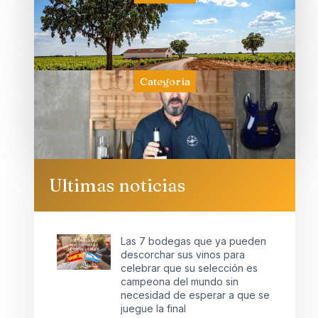
Categoría
Ultimas noticias
Las 7 bodegas que ya pueden
descorchar sus vinos para
celebrar que su selección es
campeona del mundo sin
necesidad de esperar a que se
juegue la final