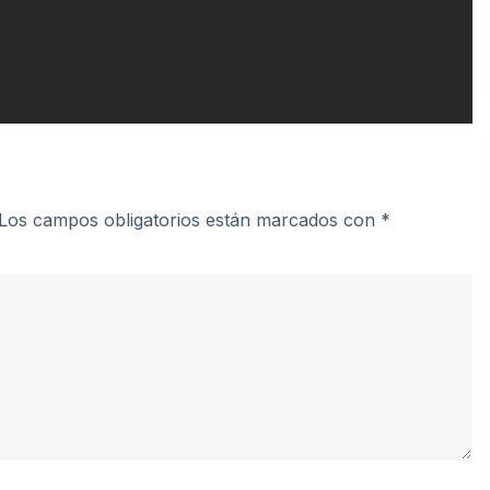
Los campos obligatorios están marcados con
*