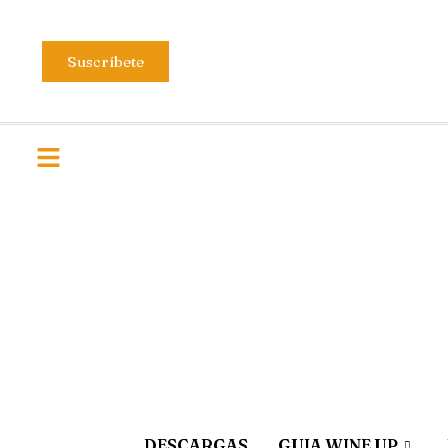
Suscríbete
DESCARGAS
GUIA WINE UP