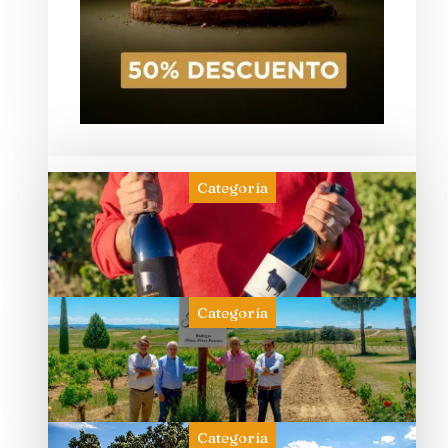
Categoría
Categoría
Categoría