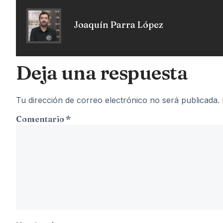
Joaquín Parra López
Deja una respuesta
Tu dirección de correo electrónico no será publicada.
Comentario
*