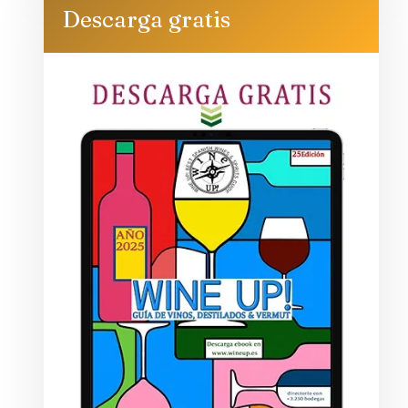
Descarga gratis