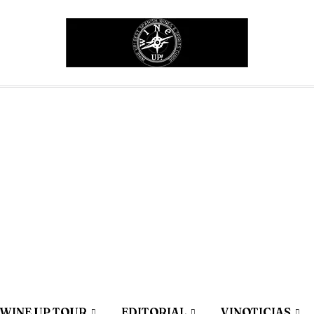
WINE UP TOUR
EDITORIAL
VINOTICIAS