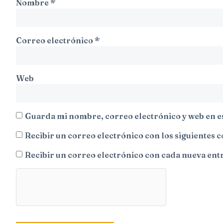
Nombre
*
Correo electrónico
*
Web
Guarda mi nombre, correo electrónico y web en e
Recibir un correo electrónico con los siguientes 
Recibir un correo electrónico con cada nueva ent