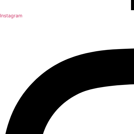
Instagram