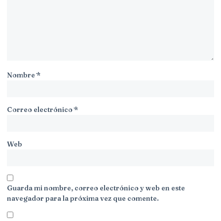
Nombre
*
Correo electrónico
*
Web
Guarda mi nombre, correo electrónico y web en este
navegador para la próxima vez que comente.