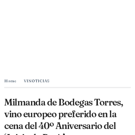
Home
VINOTICIAS
Milmanda de Bodegas Torres,
vino europeo preferido en la
cena del 40º Aniversario del