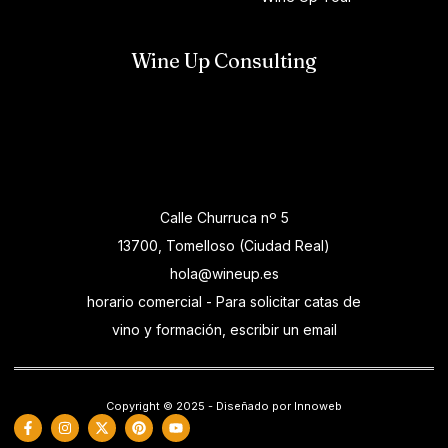
Wine Up Consulting
Calle Churruca nº 5
13700, Tomelloso (Ciudad Real)
hola@wineup.es
horario comercial - Para solicitar catas de
vino y formación, escribir un email
Copyright © 2025 - Diseñado por Innoweb