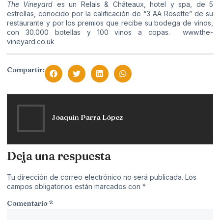
The Vineyard
es un Relais & Châteaux, hotel y spa, de 5
estrellas, conocido por la calificación de “3 AA Rosette” de su
restaurante y por los premios que recibe su bodega de vinos,
con 30.000 botellas y 100 vinos a copas.
www.the-
vineyard.co.uk
Compartir:
Joaquín Parra López
Deja una respuesta
Tu dirección de correo electrónico no será publicada.
Los
campos obligatorios están marcados con
*
Comentario
*