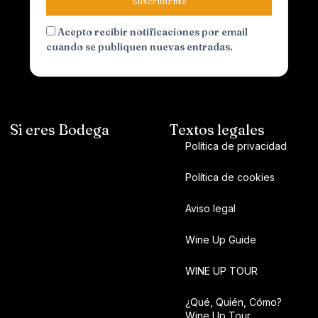
Suscribirme
Acepto recibir notificaciones por email
cuando se publiquen nuevas entradas.
Si eres Bodega
Textos legales
Política de privacidad
Política de cookies
Aviso legal
Wine Up Guide
WINE UP TOUR
¿Qué, Quién, Cómo?
Wine Up Tour