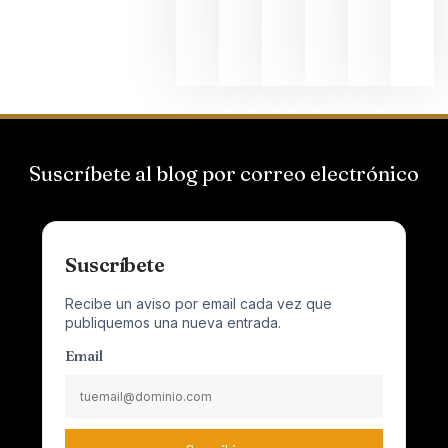
Champagn
junio 24,
2026
Suscríbete al blog por correo electrónico
Suscríbete
Recibe un aviso por email cada vez que
publiquemos una nueva entrada.
Email