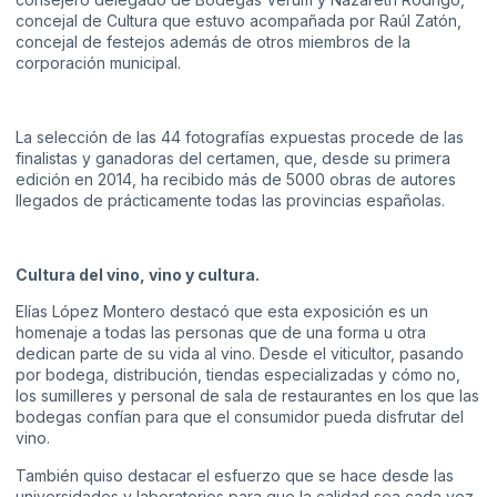
concejal de Cultura que estuvo acompañada por Raúl Zatón,
concejal de festejos además de otros miembros de la
corporación municipal.
La selección de las 44 fotografías expuestas procede de las
finalistas y ganadoras del certamen, que, desde su primera
edición en 2014, ha recibido más de 5000 obras de autores
llegados de prácticamente todas las provincias españolas.
Cultura del vino, vino y cultura.
Elías López Montero destacó que esta exposición es un
homenaje a todas las personas que de una forma u otra
dedican parte de su vida al vino. Desde el viticultor, pasando
por bodega, distribución, tiendas especializadas y cómo no,
los sumilleres y personal de sala de restaurantes en los que las
bodegas confían para que el consumidor pueda disfrutar del
vino.
También quiso destacar el esfuerzo que se hace desde las
universidades y laboratorios para que la calidad sea cada vez