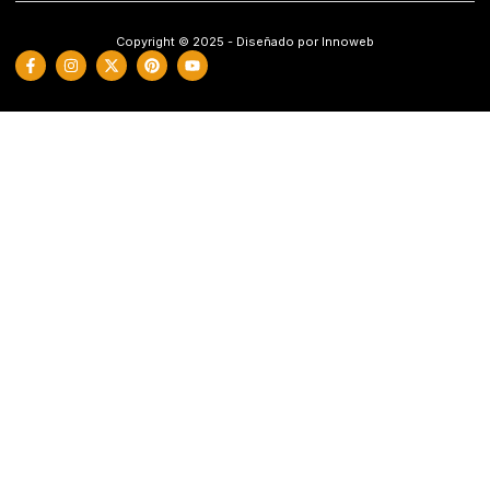
Copyright © 2025 - Diseñado por Innoweb