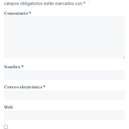
campos obligatorios están marcados con
*
Comentario
*
Nombre
*
Correo electrónico
*
Web