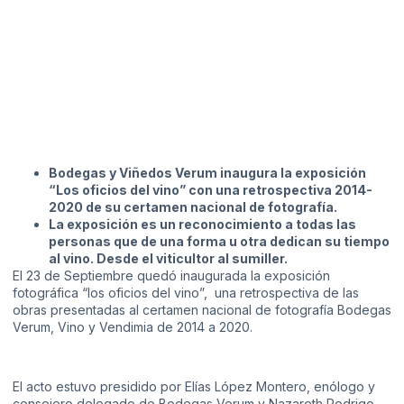
Bodegas y Viñedos Verum inaugura la exposición
“Los oficios del vino” con una retrospectiva 2014-
2020 de su certamen nacional de fotografía.
La exposición es un reconocimiento a todas las
personas que de una forma u otra dedican su tiempo
al vino. Desde el viticultor al sumiller.
El 23 de Septiembre quedó inaugurada la exposición
fotográfica “los oficios del vino”, una retrospectiva de las
obras presentadas al certamen nacional de fotografía Bodegas
Verum, Vino y Vendimia de 2014 a 2020.
El acto estuvo presidido por Elías López Montero, enólogo y
consejero delegado de Bodegas Verum y Nazareth Rodrigo,