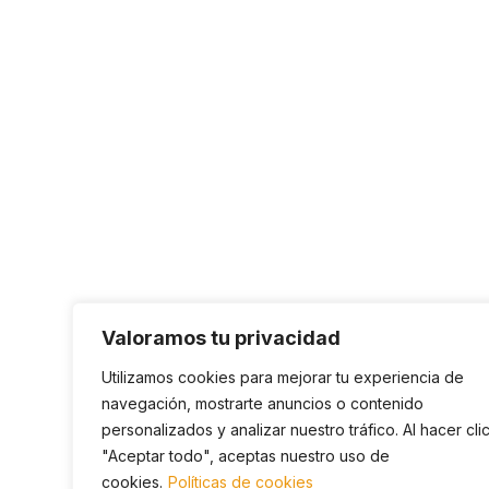
Valoramos tu privacidad
Utilizamos cookies para mejorar tu experiencia de
navegación, mostrarte anuncios o contenido
personalizados y analizar nuestro tráfico. Al hacer cli
"Aceptar todo", aceptas nuestro uso de
cookies.
Políticas de cookies