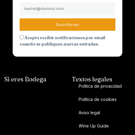
Suscribirme
Acepto recibir notificaciones por email
cuando se publiquen nuevas entradas.
Si eres Bodega
Textos legales
Política de privacidad
Política de cookies
Aviso legal
Wine Up Guide