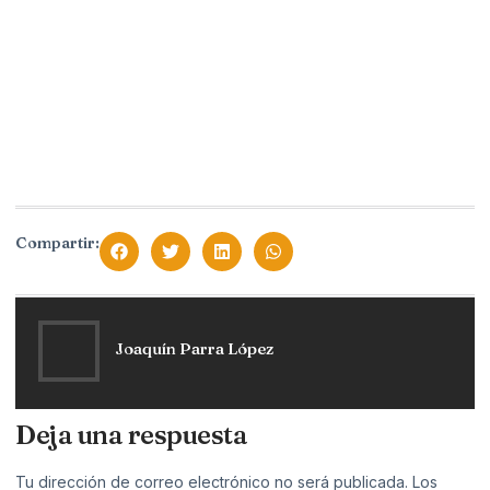
Compartir:
Joaquín Parra López
Deja una respuesta
Tu dirección de correo electrónico no será publicada.
Los