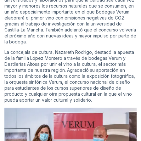
mayor y menores los recursos naturales que se consumen, en
un año especialmente importante en el que Bodegas Verum
elaborará el primer vino con emisiones negativas de CO2
gracias al trabajo de investigación con la universidad de
Castilla-La Mancha. También adelantó que el concurso volvería
el próximo año con nuevas ideas y mayor impulso por parte de
la bodega.
La concejala de cultura, Nazareth Rodrigo, destacó la apuesta
de la familia López Montero a través de bodegas Verum y
Destilerías Altosa por unir el vino a la cultura, el sector más
importante de nuestra región. Agradeció su aportación en
todos los ámbitos de la cultura como la exposición fotográfica,
la orquesta sinfónica Verum, el concurso nacional de diseño
para estudiantes de los cursos superiores de diseño de
producto y cualquier otra propuesta cultural en la que el vino
pueda aportar un valor cultural y solidario.