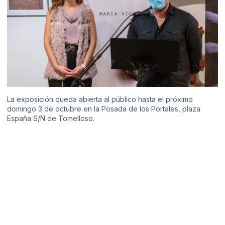
La exposición queda abierta al público hasta el próximo
domingo 3 de octubre en la Posada de los Portales, plaza
España S/N de Tomelloso.