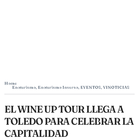
Home
Enoturismo
,
Enoturismo Inverso
,
EVENTOS
,
VINOTICIAS
EL WINE UP TOUR LLEGA A
TOLEDO PARA CELEBRAR LA
CAPITALIDAD