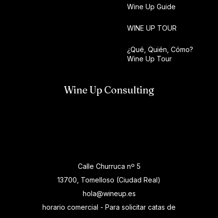
Wine Up Guide
WINE UP TOUR
¿Qué, Quién, Cómo?
Wine Up Tour
Wine Up Consulting
Calle Churruca nº 5
13700, Tomelloso (Ciudad Real)
hola@wineup.es
horario comercial - Para solicitar catas de