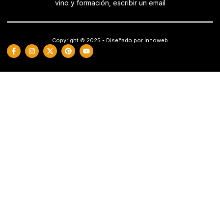
vino y formación, escribir un email
Copyright © 2025 - Diseñado por Innoweb