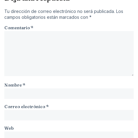
Tu dirección de correo electrónico no será publicada.
Los
campos obligatorios están marcados con
*
Comentario
*
Nombre
*
Correo electrónico
*
Web