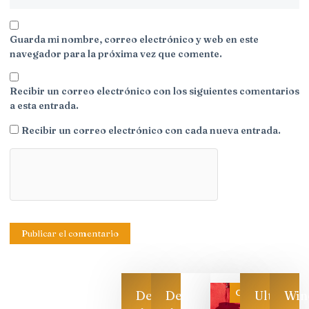
Guarda mi nombre, correo electrónico y web en este
navegador para la próxima vez que comente.
Recibir un correo electrónico con los siguientes comentarios
a esta entrada.
Recibir un correo electrónico con cada nueva entrada.
Categoría
Descarga
Descarga
Ultimas
Win