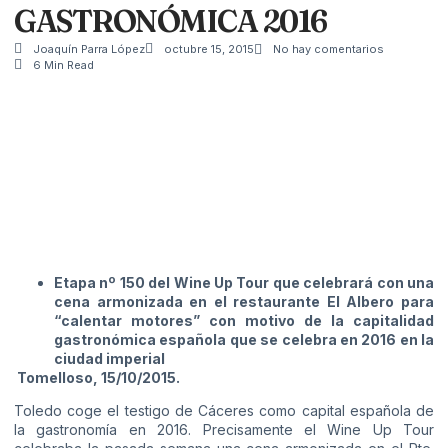
GASTRONÓMICA 2016
Joaquín Parra López
octubre 15, 2015
No hay comentarios
6 Min Read
Etapa nº 150 del Wine Up Tour que celebrará con una
cena armonizada en el restaurante El Albero para
“calentar motores” con motivo de la capitalidad
gastronómica española que se celebra en 2016 en la
ciudad imperial
Tomelloso, 15/10/2015.
Toledo coge el testigo de Cáceres como capital española de
la gastronomía en 2016. Precisamente el Wine Up Tour