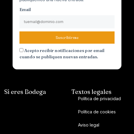
Email
Suscribirme
Acepto recibir notificaciones por email
cuando se publiquen nuevas entradas.
Si eres Bodega
Textos legales
Política de privacidad
Política de cookies
Aviso legal