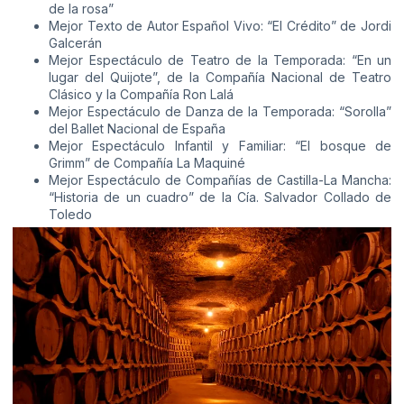
de la rosa”
Mejor Texto de Autor Español Vivo: “El Crédito” de Jordi
Galcerán
Mejor Espectáculo de Teatro de la Temporada: “En un
lugar del Quijote”, de la Compañía Nacional de Teatro
Clásico y la Compañía Ron Lalá
Mejor Espectáculo de Danza de la Temporada: “Sorolla”
del Ballet Nacional de España
Mejor Espectáculo Infantil y Familiar: “El bosque de
Grimm” de Compañía La Maquiné
Mejor Espectáculo de Compañías de Castilla-La Mancha:
“Historia de un cuadro” de la Cía. Salvador Collado de
Toledo