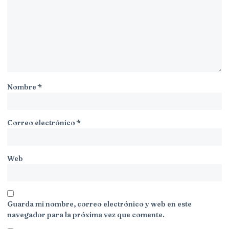
Nombre
*
Correo electrónico
*
Web
Guarda mi nombre, correo electrónico y web en este
navegador para la próxima vez que comente.