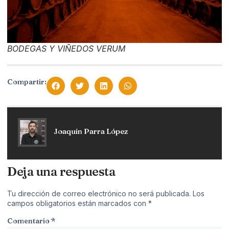
BODEGAS Y VIÑEDOS VERUM
Compartir:
Joaquín Parra López
Deja una respuesta
Tu dirección de correo electrónico no será publicada.
Los
campos obligatorios están marcados con
*
Comentario
*