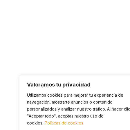
Valoramos tu privacidad
Utilizamos cookies para mejorar tu experiencia de
navegación, mostrarte anuncios o contenido
personalizados y analizar nuestro tráfico. Al hacer cli
"Aceptar todo", aceptas nuestro uso de
cookies.
Políticas de cookies