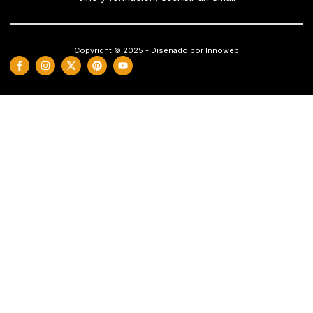
Copyright © 2025 - Diseñado por Innoweb