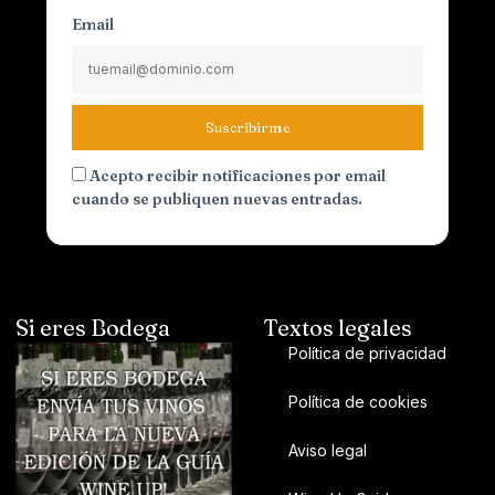
Email
Suscribirme
Acepto recibir notificaciones por email
cuando se publiquen nuevas entradas.
Si eres Bodega
Textos legales
Política de privacidad
Política de cookies
Aviso legal