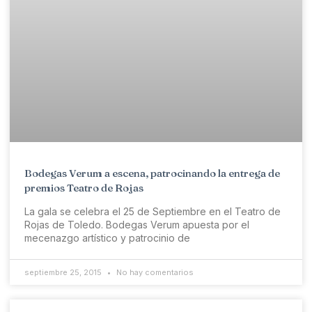
Bodegas Verum a escena, patrocinando la entrega de
premios Teatro de Rojas
La gala se celebra el 25 de Septiembre en el Teatro de
Rojas de Toledo. Bodegas Verum apuesta por el
mecenazgo artístico y patrocinio de
septiembre 25, 2015
No hay comentarios