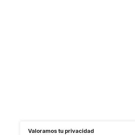
Valoramos tu privacidad