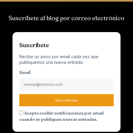
Suscríbete al blog por correo electrónico
Suscríbete
Recibe un aviso por email cada vez que
publiquemos una nueva entrada.
Email
Suscribirme
Acepto recibir notificaciones por email
cuando se publiquen nuevas entradas.