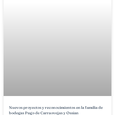
Nuevos proyectos y reconocimientos en la familia de
bodegas Pago de Carraovejas y Ossian