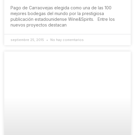
Pago de Carraovejas elegida como una de las 100
mejores bodegas del mundo por la prestigiosa
publicación estadounidense Wine&Spirits. Entre los
nuevos proyectos destacan
septiembre 25, 2015
No hay comentarios