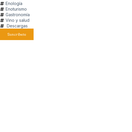
Enología
Enoturismo
Gastronomía
Vino y salud
Descargas
Suscríbete