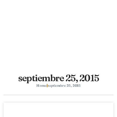
septiembre 25, 2015
Home
septiembre 25, 2015