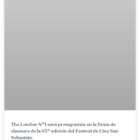
The London Nº1 será protagonista en la fiesta de
clausura de la 63ª edición del Festival de Cine San
Sebastián.