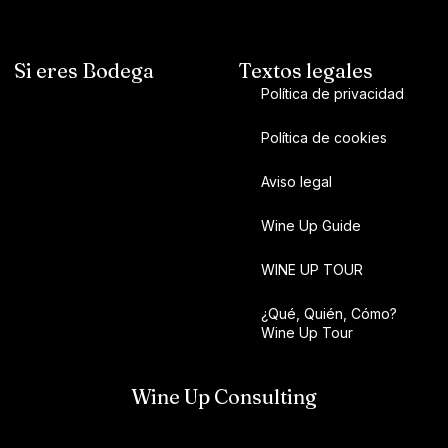
Si eres Bodega
Textos legales
Política de privacidad
Política de cookies
Aviso legal
Wine Up Guide
WINE UP TOUR
¿Qué, Quién, Cómo?
Wine Up Tour
Wine Up Consulting