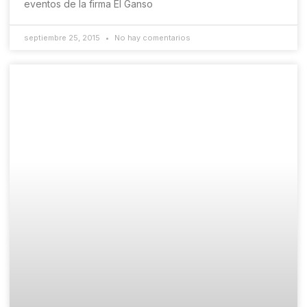
eventos de la firma El Ganso
septiembre 25, 2015
No hay comentarios