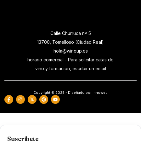
Calle Churruca nº 5
13700, Tomelloso (Ciudad Real)
hola@wineup.es
horario comercial - Para solicitar catas de
vino y formación, escribir un email
Copyright © 2025 - Diseñado por Innoweb
Suscríbete