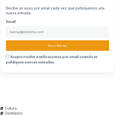
Recibe un aviso por email cada vez que publiquemos una
nueva entrada.
Email
Suscribirme
Acepto recibir notificaciones por email cuando se
publiquen nuevas entradas.
Cultura
Destilados