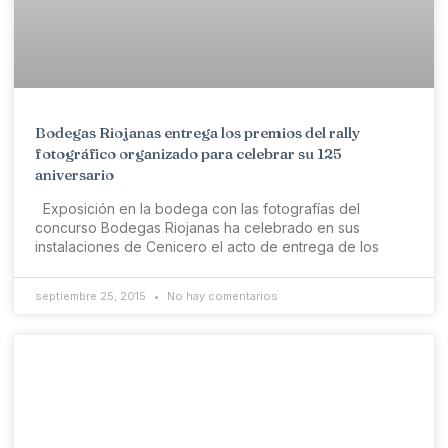
Bodegas Riojanas entrega los premios del rally
fotográfico organizado para celebrar su 125
aniversario
Exposición en la bodega con las fotografías del
concurso Bodegas Riojanas ha celebrado en sus
instalaciones de Cenicero el acto de entrega de los
septiembre 25, 2015
No hay comentarios