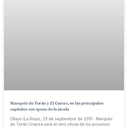
Marqués de Terán y El Ganso, en las principales
capitales europeas de la moda
Ollauri (La Rioja), 23 de septiembre de 2015.- Marqués
de Terán Crianza será el vino oficial de los próximos