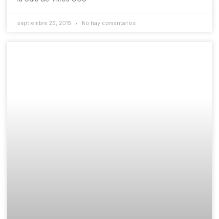
septiembre 25, 2015
No hay comentarios