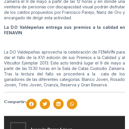
Zamarra el 9 de mayo a partir de las 12 horas y en donde una
veintena de personas con discapacidad visual podrán disfrutar
de los caldos propuestos por Francisco Parejo, Nariz de Oro y
encargado de dirigir esta actividad.
La D.O Valdepeñas entrega sus premios a la calidad en
FENAVIN
La D.O Valdepeñas aprovecha la celebración de FENAVIN para
dar el fallo de la XVI edición de sus Premios a la Calidad y al
Viticultor Ejemplar 2013. Este acto tendrá lugar el 9 de mayo a
partir de las 13:30 horas en la Sala de Catas Custodio Zamarra.
Tras la lectura del fallo se procederá a la cata de los
ganadores de las diferentes categorías: Blanco Joven, Rosado
Joven, Tinto Joven, Crianza, Reserva y Gran Reserva.
Compartir: