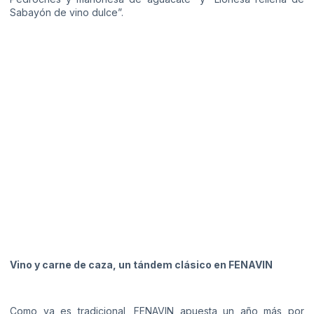
Sabayón de vino dulce”.
Vino y carne de caza, un tándem clásico en FENAVIN
Como ya es tradicional, FENAVIN apuesta un año más por