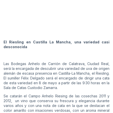
El Riesling en Castilla La Mancha, una variedad casi
desconocida
Las Bodegas Anhelo de Carrión de Calatrava, Ciudad Real,
será la encargada de descubrir una variedad de uva de origen
alemán de escasa presencia en Castilla-La Mancha, el Riesling.
El sumiller Félix Delgado será el encargado de dirigir una cata
de esta variedad en 8 de mayo a partir de las 9:30 horas en la
Sala de Catas Custodio Zamarra.
Se catarán el Campo Anhelo Riesing de las cosechas 2011 y
2012, un vino que conserva su frescura y elegancia durante
varios años y con una nota de cata en la que se destacan el
color amarillo con irisaciones verdosas, con un aroma mineral