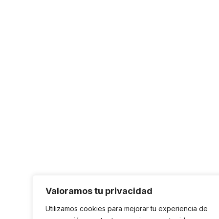
Valoramos tu privacidad
Utilizamos cookies para mejorar tu experiencia de