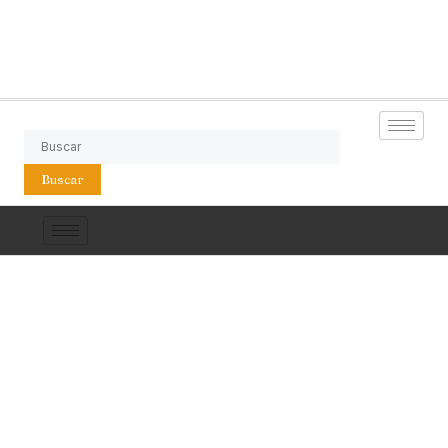
Buscar