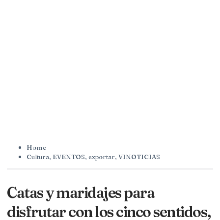
Home
Cultura
,
EVENTOS
,
exportar
,
VINOTICIAS
Catas y maridajes para
disfrutar con los cinco sentidos,