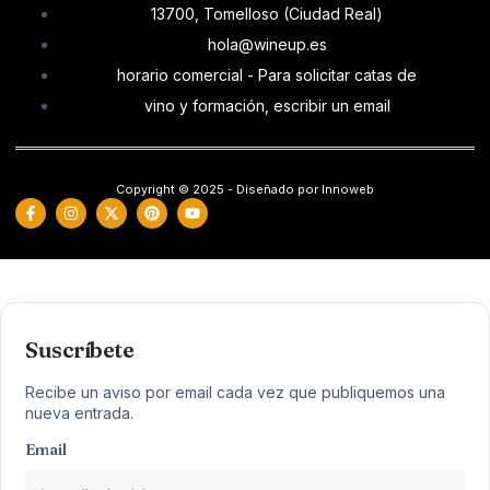
13700, Tomelloso (Ciudad Real)
hola@wineup.es
horario comercial - Para solicitar catas de
vino y formación, escribir un email
Copyright © 2025 - Diseñado por Innoweb
Suscríbete
Recibe un aviso por email cada vez que publiquemos una
nueva entrada.
Email