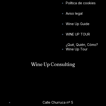
Política de cookies
Aviso legal
Wine Up Guide
WINE UP TOUR
¿Qué, Quién, Cómo?
Wine Up Tour
Wine Up Consulting
Calle Churruca nº 5