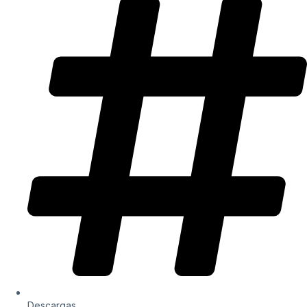
Descargas