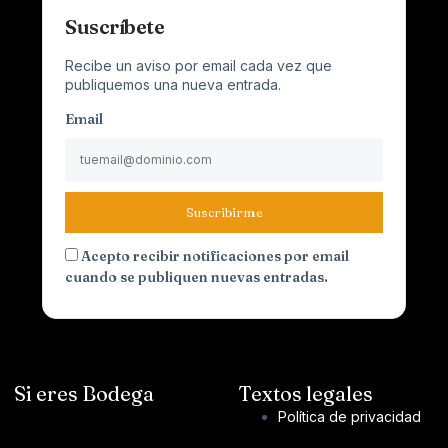
Suscríbete
Recibe un aviso por email cada vez que
publiquemos una nueva entrada.
Email
Suscribirme
Acepto recibir notificaciones por email
cuando se publiquen nuevas entradas.
Si eres Bodega
Textos legales
Política de privacidad