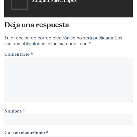
Joaquín Parra López
Deja una respuesta
Tu dirección de correo electrónico no será publicada.
Los
campos obligatorios están marcados con
*
Comentario
*
Nombre
*
Correo electrónico
*