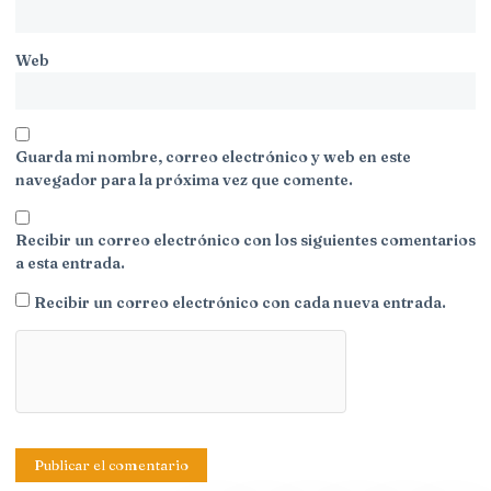
Web
Guarda mi nombre, correo electrónico y web en este
navegador para la próxima vez que comente.
Recibir un correo electrónico con los siguientes comentarios
a esta entrada.
Recibir un correo electrónico con cada nueva entrada.