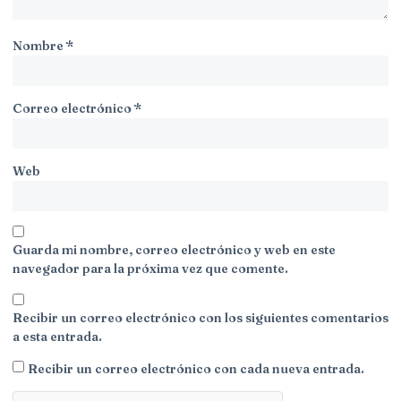
Nombre
*
Correo electrónico
*
Web
Guarda mi nombre, correo electrónico y web en este
navegador para la próxima vez que comente.
Recibir un correo electrónico con los siguientes comentarios
a esta entrada.
Recibir un correo electrónico con cada nueva entrada.