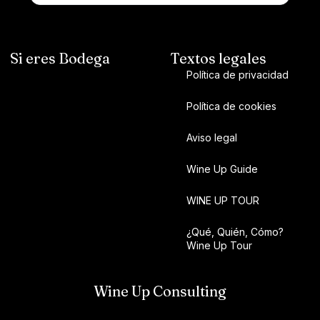
Si eres Bodega
Textos legales
Política de privacidad
Política de cookies
Aviso legal
Wine Up Guide
WINE UP TOUR
¿Qué, Quién, Cómo?
Wine Up Tour
Wine Up Consulting