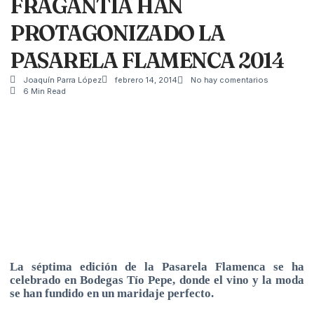
FRAGANTIA HAN
PROTAGONIZADO LA
PASARELA FLAMENCA 2014
Joaquín Parra López
febrero 14, 2014
No hay comentarios
6 Min Read
La séptima edición de la Pasarela Flamenca se ha
celebrado en Bodegas Tío Pepe, donde el vino y la moda
se han fundido en un maridaje perfecto.