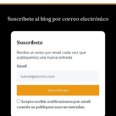
Suscríbete al blog por correo electrónico
Suscríbete
Recibe un aviso por email cada vez que
publiquemos una nueva entrada.
Email
Suscribirme
Acepto recibir notificaciones por email
cuando se publiquen nuevas entradas.