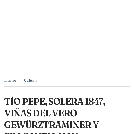
Home
Cultura
TÍO PEPE, SOLERA 1847,
VIÑAS DEL VERO
GEWÜRZTRAMINER Y