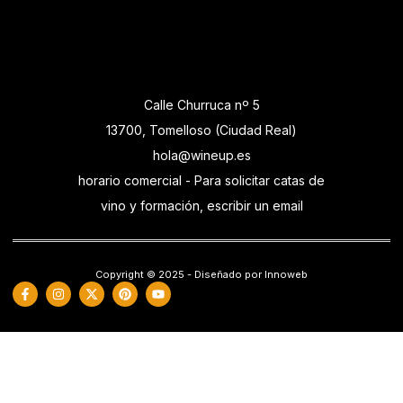
Calle Churruca nº 5
13700, Tomelloso (Ciudad Real)
hola@wineup.es
horario comercial - Para solicitar catas de
vino y formación, escribir un email
Copyright © 2025 - Diseñado por Innoweb