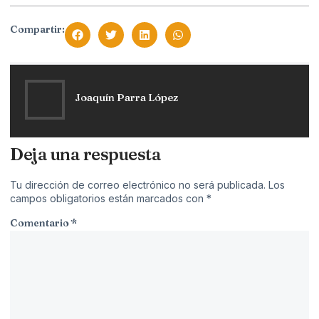
Compartir:
Joaquín Parra López
Deja una respuesta
Tu dirección de correo electrónico no será publicada.
Los
campos obligatorios están marcados con
*
Comentario
*