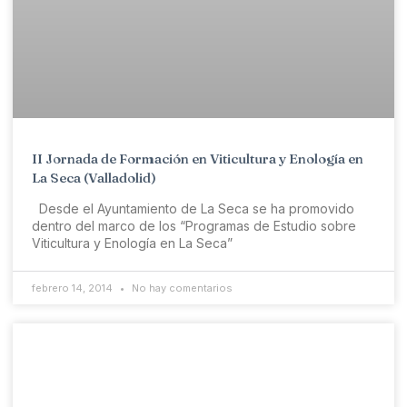
II Jornada de Formación en Viticultura y Enología en
La Seca (Valladolid)
Desde el Ayuntamiento de La Seca se ha promovido
dentro del marco de los “Programas de Estudio sobre
Viticultura y Enología en La Seca”
febrero 14, 2014
No hay comentarios