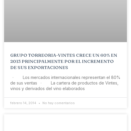
GRUPO TORREORIA-VINTES CRECE UN 60% EN
2013 PRINCIPALMENTE POR EL INCREMENTO
DE SUS EXPORTACIONES
· Los mercados internacionales representan el 80%
de sus ventas · La cartera de productos de Vintes,
vinos y derivados del vino elaborados
febrero 14, 2014
No hay comentarios