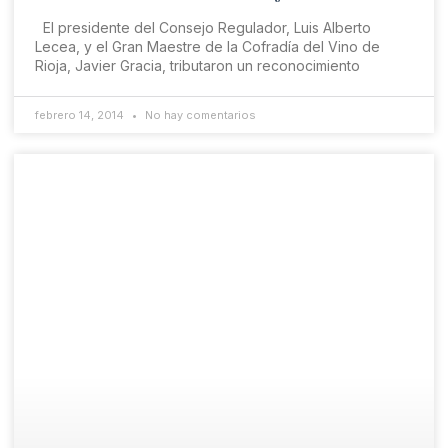
El presidente del Consejo Regulador, Luis Alberto
Lecea, y el Gran Maestre de la Cofradía del Vino de
Rioja, Javier Gracia, tributaron un reconocimiento
febrero 14, 2014
No hay comentarios