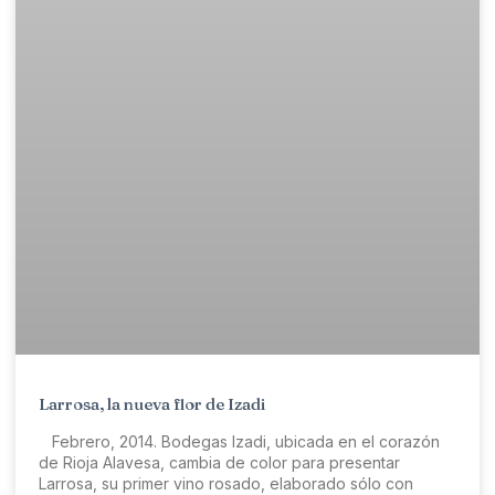
Larrosa, la nueva flor de Izadi
Febrero, 2014. Bodegas Izadi, ubicada en el corazón
de Rioja Alavesa, cambia de color para presentar
Larrosa, su primer vino rosado, elaborado sólo con