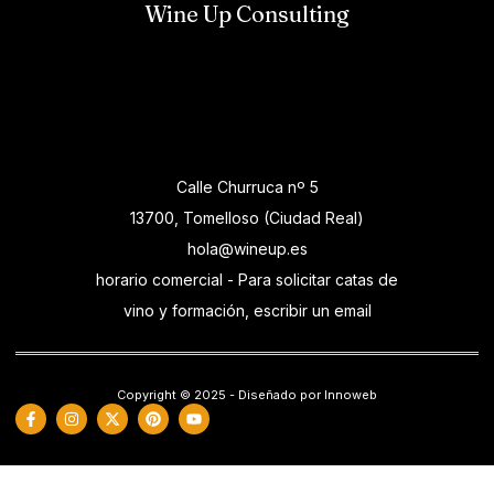
Wine Up Consulting
Calle Churruca nº 5
13700, Tomelloso (Ciudad Real)
hola@wineup.es
horario comercial - Para solicitar catas de
vino y formación, escribir un email
Copyright © 2025 - Diseñado por Innoweb