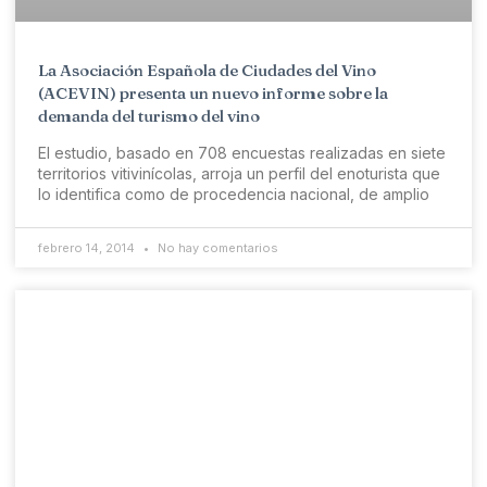
La Asociación Española de Ciudades del Vino
(ACEVIN) presenta un nuevo informe sobre la
demanda del turismo del vino
El estudio, basado en 708 encuestas realizadas en siete
territorios vitivinícolas, arroja un perfil del enoturista que
lo identifica como de procedencia nacional, de amplio
febrero 14, 2014
No hay comentarios