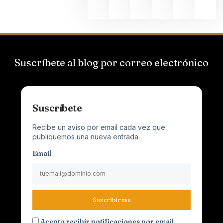
Suscríbete al blog por correo electrónico
Suscríbete
Recibe un aviso por email cada vez que
publiquemos una nueva entrada.
Email
Suscribirme
Acepto recibir notificaciones por email