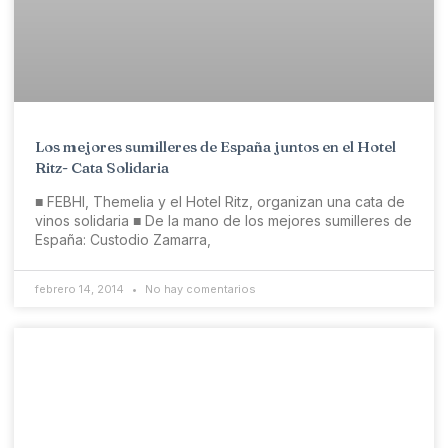
Los mejores sumilleres de España juntos en el Hotel
Ritz- Cata Solidaria
■ FEBHI, Themelia y el Hotel Ritz, organizan una cata de
vinos solidaria ■ De la mano de los mejores sumilleres de
España: Custodio Zamarra,
febrero 14, 2014
No hay comentarios