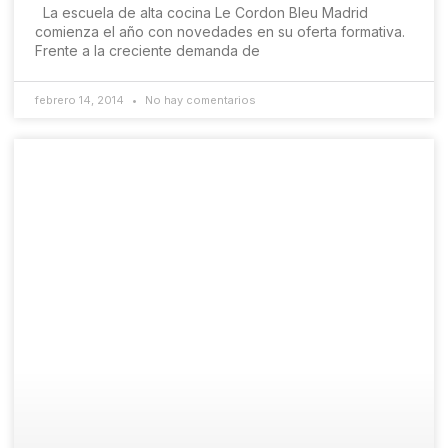
La escuela de alta cocina Le Cordon Bleu Madrid
comienza el año con novedades en su oferta formativa.
Frente a la creciente demanda de
febrero 14, 2014
No hay comentarios