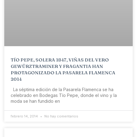
TÍO PEPE, SOLERA 1847, VIÑAS DEL VERO
GEWÜRZTRAMINER Y FRAGANTIA HAN
PROTAGONIZADO LA PASARELA FLAMENCA
2014
La séptima edición de la Pasarela Flamenca se ha
celebrado en Bodegas Tío Pepe, donde el vino y la
moda se han fundido en
febrero 14, 2014
No hay comentarios