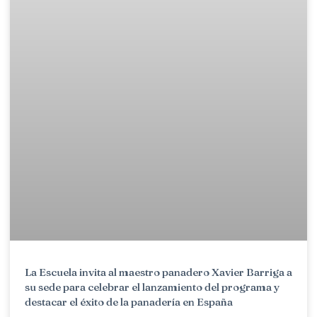
La Escuela invita al maestro panadero Xavier Barriga a
su sede para celebrar el lanzamiento del programa y
destacar el éxito de la panadería en España