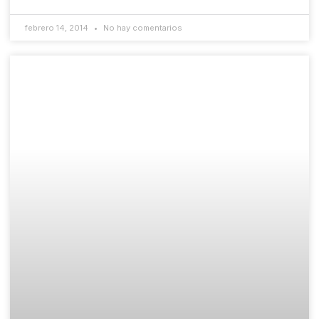
febrero 14, 2014
No hay comentarios