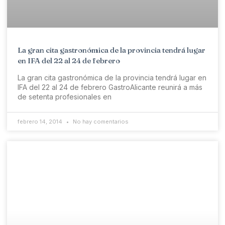
La gran cita gastronómica de la provincia tendrá lugar
en IFA del 22 al 24 de febrero
La gran cita gastronómica de la provincia tendrá lugar en
IFA del 22 al 24 de febrero GastroAlicante reunirá a más
de setenta profesionales en
febrero 14, 2014
No hay comentarios