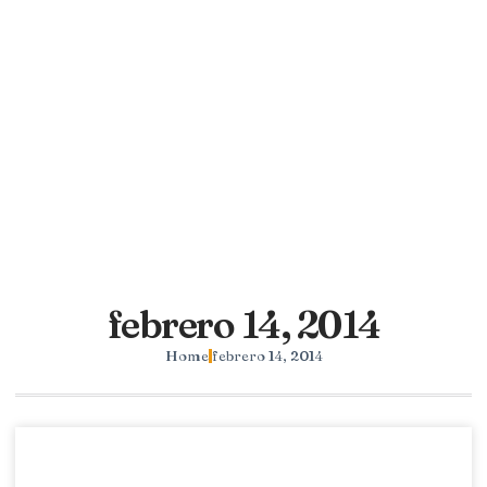
febrero 14, 2014
Home
febrero 14, 2014