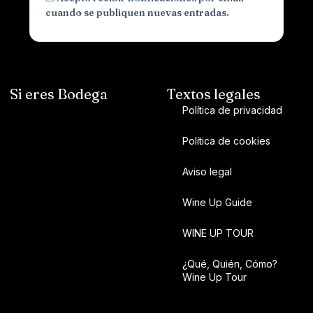
cuando se publiquen nuevas entradas.
Si eres Bodega
Textos legales
Política de privacidad
Política de cookies
Aviso legal
Wine Up Guide
WINE UP TOUR
¿Qué, Quién, Cómo?
Wine Up Tour