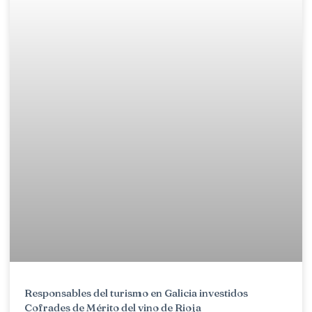
Responsables del turismo en Galicia investidos
Cofrades de Mérito del vino de Rioja