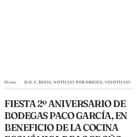
Home
D.O. C. RIOJA
,
NOTICIAS POR ORIGEN
,
VINOTICIAS
FIESTA 2º ANIVERSARIO DE
BODEGAS PACO GARCÍA, EN
BENEFICIO DE LA COCINA