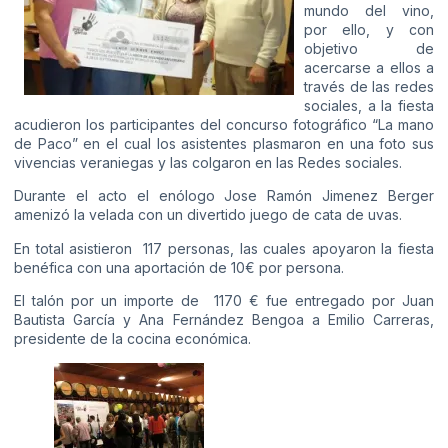
mundo del vino,
por ello, y con
objetivo de
acercarse a ellos a
través de las redes
sociales, a la fiesta
acudieron los participantes del concurso fotográfico “La mano
de Paco” en el cual los asistentes plasmaron en una foto sus
vivencias veraniegas y las colgaron en las Redes sociales.
Durante el acto el enólogo Jose Ramón Jimenez Berger
amenizó la velada con un divertido juego de cata de uvas.
En total asistieron 117 personas, las cuales apoyaron la fiesta
benéfica con una aportación de 10€ por persona.
El talón por un importe de 1170 € fue entregado por Juan
Bautista García y Ana Fernández Bengoa a Emilio Carreras,
presidente de la cocina económica.