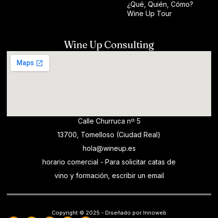
¿Qué, Quién, Cómo?
Wine Up Tour
Wine Up Consulting
Calle Churruca nº 5
13700, Tomelloso (Ciudad Real)
hola@wineup.es
horario comercial - Para solicitar catas de
vino y formación, escribir un email
Copyright © 2025 - Diseñado por Innoweb