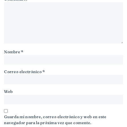
Nombre
*
Correo electrónico
*
Web
Guarda mi nombre, correo electrónico y web en este
navegador para la próxima vez que comente.