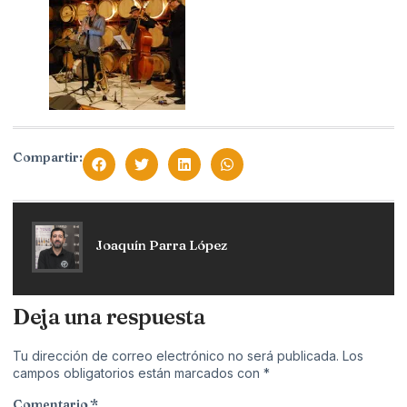
Compartir:
Joaquín Parra López
Deja una respuesta
Tu dirección de correo electrónico no será publicada.
Los
campos obligatorios están marcados con
*
Comentario
*