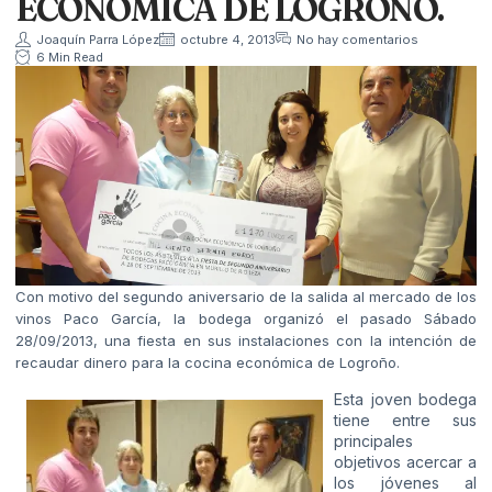
ECONÓMICA DE LOGROÑO.
Joaquín Parra López
octubre 4, 2013
No hay comentarios
6 Min Read
Con motivo del segundo aniversario de la salida al mercado de los
vinos Paco García, la bodega organizó el pasado Sábado
28/09/2013, una fiesta en sus instalaciones con la intención de
recaudar dinero para la cocina económica de Logroño.
Esta joven bodega
tiene entre sus
principales
objetivos acercar a
los jóvenes al