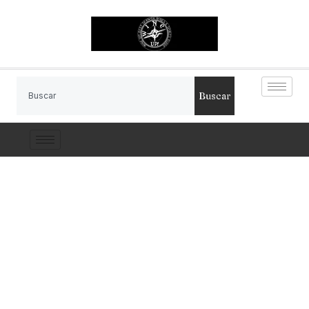
Buscar