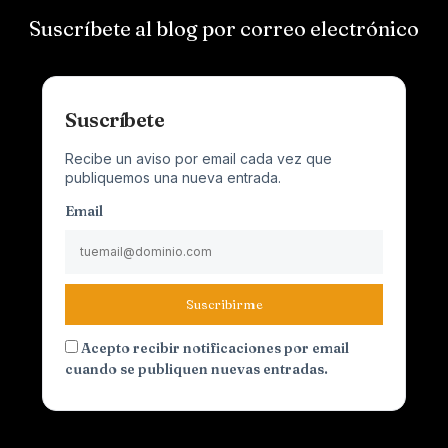
Suscríbete al blog por correo electrónico
Suscríbete
Recibe un aviso por email cada vez que
publiquemos una nueva entrada.
Email
Suscribirme
Acepto recibir notificaciones por email
cuando se publiquen nuevas entradas.