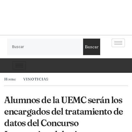
Buscar
Home
VINOTICIAS
Alumnos de la UEMC serán los
encargados del tratamiento de
datos del Concurso