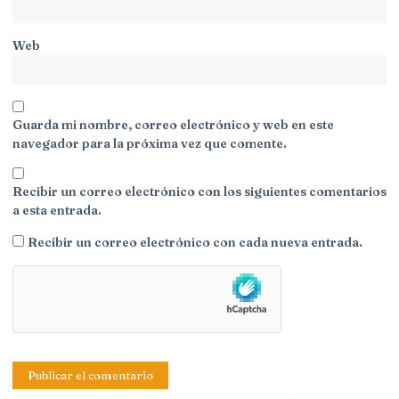
Web
Guarda mi nombre, correo electrónico y web en este
navegador para la próxima vez que comente.
Recibir un correo electrónico con los siguientes comentarios
a esta entrada.
Recibir un correo electrónico con cada nueva entrada.