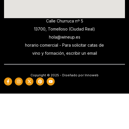
Calle Churruca nº 5
13700, Tomelloso (Ciudad Real)
hola@wineup.es
horario comercial - Para solicitar catas de
vino y formación, escribir un email
Copyright © 2025 - Diseñado por Innoweb