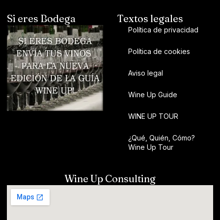
Si eres Bodega
Textos legales
Política de privacidad
Política de cookies
Aviso legal
Wine Up Guide
WINE UP TOUR
¿Qué, Quién, Cómo?
Wine Up Tour
Wine Up Consulting