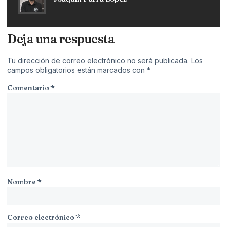
Deja una respuesta
Tu dirección de correo electrónico no será publicada.
Los
campos obligatorios están marcados con
*
Comentario
*
Nombre
*
Correo electrónico
*