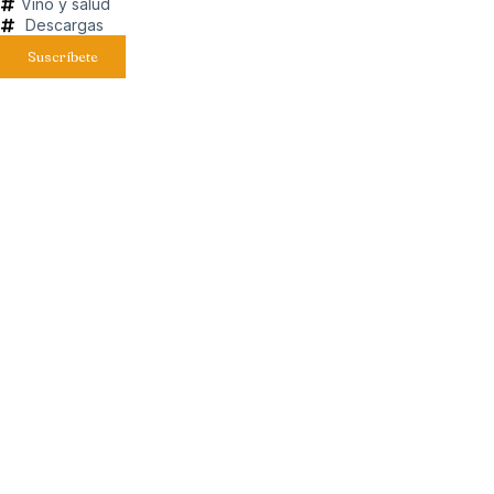
Vino y salud
Descargas
Suscríbete