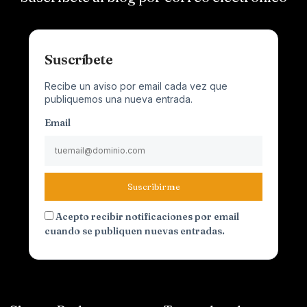
Suscríbete
Recibe un aviso por email cada vez que
publiquemos una nueva entrada.
Email
Suscribirme
Acepto recibir notificaciones por email
cuando se publiquen nuevas entradas.