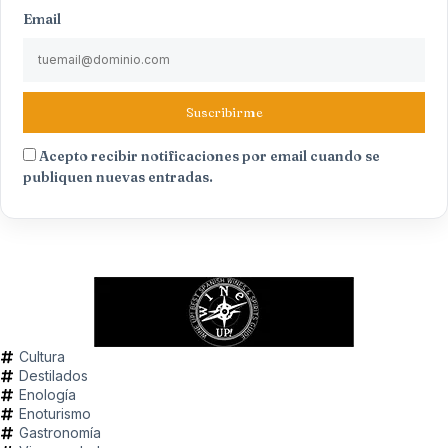
Email
Suscribirme
Acepto recibir notificaciones por email cuando se
publiquen nuevas entradas.
Cultura
Destilados
Enología
Enoturismo
Gastronomía