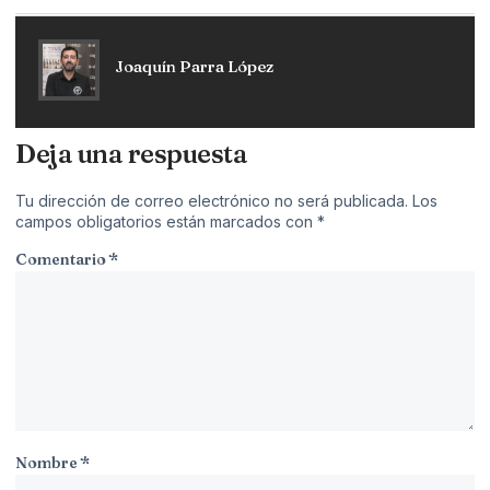
Joaquín Parra López
Deja una respuesta
Tu dirección de correo electrónico no será publicada.
Los
campos obligatorios están marcados con
*
Comentario
*
Nombre
*