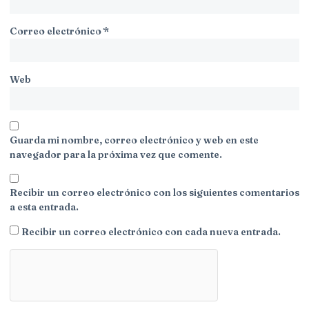
Correo electrónico
*
Web
Guarda mi nombre, correo electrónico y web en este
navegador para la próxima vez que comente.
Recibir un correo electrónico con los siguientes comentarios
a esta entrada.
Recibir un correo electrónico con cada nueva entrada.