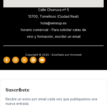
Calle Churruca nº 5
13700, Tomelloso (Ciudad Real)
hola@wineup.es
horario comercial - Para solicitar catas de
vino y formación, escribir un email
Copyright © 2025 - Diseñado por Innoweb
Suscríbete
Recibe un aviso por email cada vez que publiquemos una
nueva entrada.