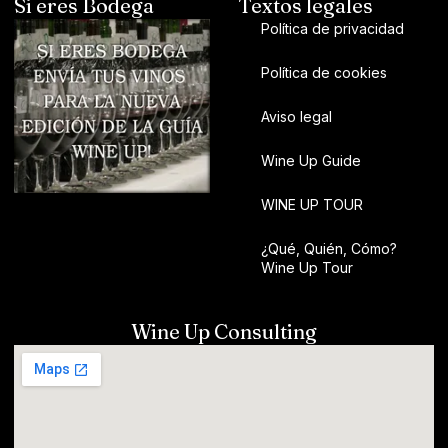
Si eres Bodega
Textos legales
Política de privacidad
Política de cookies
Aviso legal
Wine Up Guide
WINE UP TOUR
¿Qué, Quién, Cómo?
Wine Up Tour
Wine Up Consulting