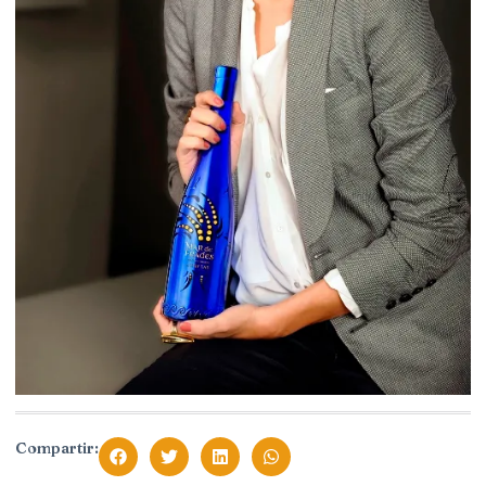
Compartir: