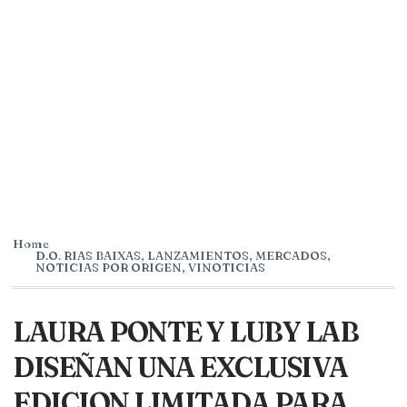
Home
D.O. RIAS BAIXAS
,
LANZAMIENTOS
,
MERCADOS
,
NOTICIAS POR ORIGEN
,
VINOTICIAS
LAURA PONTE Y LUBY LAB
DISEÑAN UNA EXCLUSIVA
EDICION LIMITADA PARA