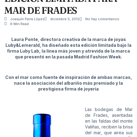
MAR DE FRADES
Joaquín Parra López
diciembre 5, 2012
No hay comentarios
6 Min Read
Laura Ponte, directora creativa de la marca de joyas
Luby&Lemerald, ha diseñado esta edición limitada bajo la
firma Luby Lab, la línea más joven y atrevida de la marca
que presentó en la pasada Madrid Fashion Week.
Con el mar como fuente de inspiración de ambas marcas,
nace la asociación del albariño
más premiado y la
prestigiosa firma de joyería
Las bodegas de Mar
de Frades, asentadas
en las faldas del monte
Valiñas, reciben la brisa
del mar, que airea sus