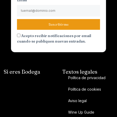
Suscribirme
Acepto recibir notificaciones por email
cuando se publiquen nuevas entradas.
Si eres Bodega
Textos legales
Política de privacidad
Política de cookies
Aviso legal
Wine Up Guide