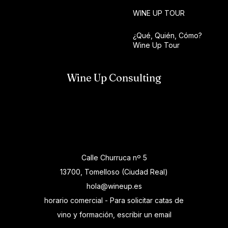
WINE UP TOUR
¿Qué, Quién, Cómo?
Wine Up Tour
Wine Up Consulting
Calle Churruca nº 5
13700, Tomelloso (Ciudad Real)
hola@wineup.es
horario comercial - Para solicitar catas de
vino y formación, escribir un email