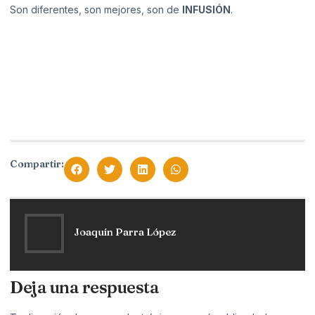
Son diferentes, son mejores, son de
INFUSIÓN
.
Compartir:
Joaquín Parra López
Deja una respuesta