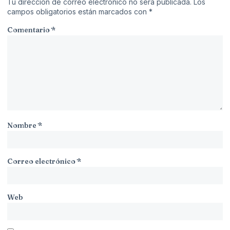
Tu dirección de correo electrónico no será publicada.
Los
campos obligatorios están marcados con
*
Comentario
*
Nombre
*
Correo electrónico
*
Web