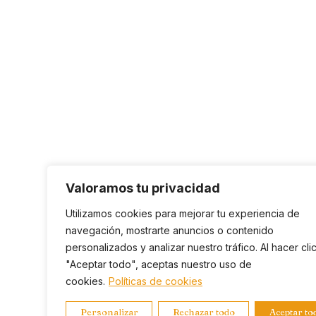
Valoramos tu privacidad
Utilizamos cookies para mejorar tu experiencia de
navegación, mostrarte anuncios o contenido
personalizados y analizar nuestro tráfico. Al hacer cli
"Aceptar todo", aceptas nuestro uso de
cookies.
Políticas de cookies
Personalizar
Rechazar todo
Aceptar to