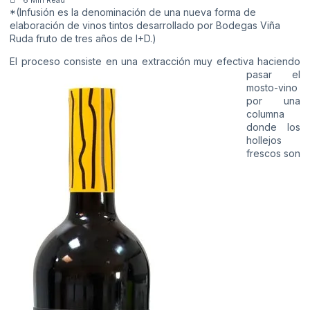
*(Infusión es la denominación de una nueva forma de
elaboración de vinos tintos desarrollado por Bodegas Viña
Ruda fruto de tres años de I+D.)
El proceso consiste en una extracción muy efectiva
haciendo
pasar el
mosto-vino
por una
columna
donde los
hollejos
frescos son