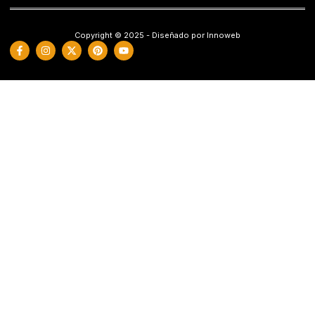
Copyright © 2025 - Diseñado por Innoweb