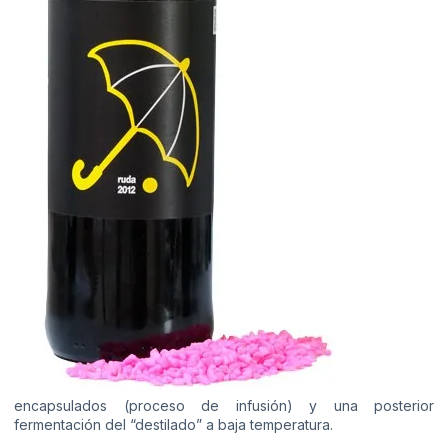
encapsulados (proceso de infusión) y una posterior
fermentación del “destilado” a baja temperatura.