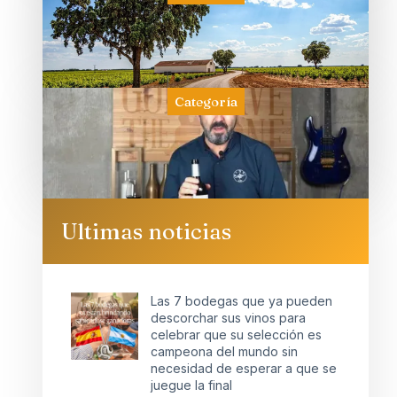
Categoría
Ultimas noticias
Las 7 bodegas que ya pueden
descorchar sus vinos para
celebrar que su selección es
campeona del mundo sin
necesidad de esperar a que se
juegue la final