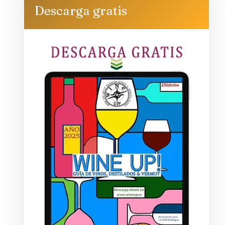
Descarga gratis