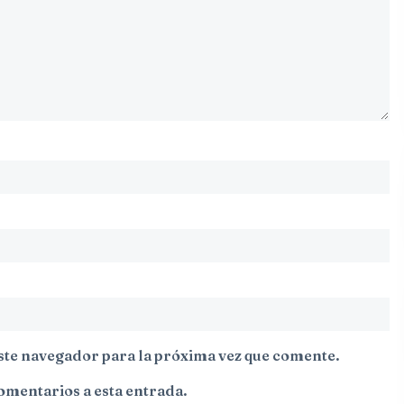
ste navegador para la próxima vez que comente.
comentarios a esta entrada.