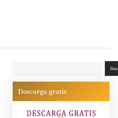
Bus
Descarga gratis