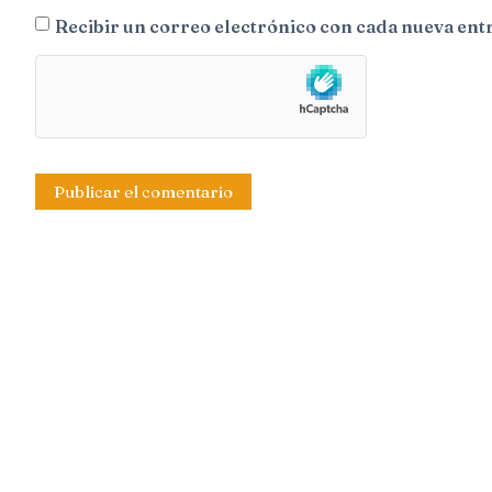
Recibir un correo electrónico con cada nueva ent