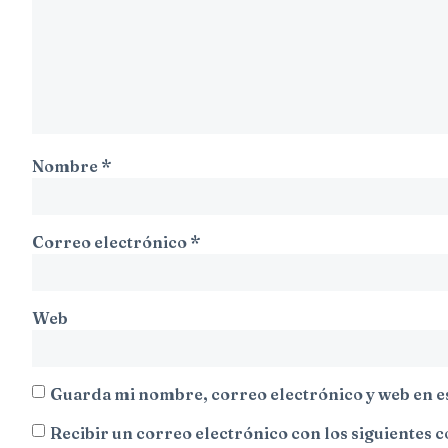
Nombre
*
Correo electrónico
*
Web
Guarda mi nombre, correo electrónico y web en e
Recibir un correo electrónico con los siguientes 