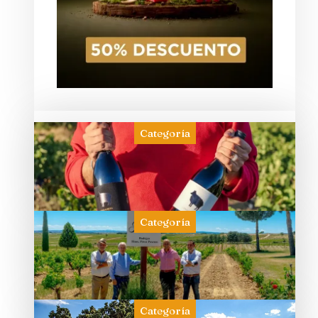
Categoría
Categoría
Categoría