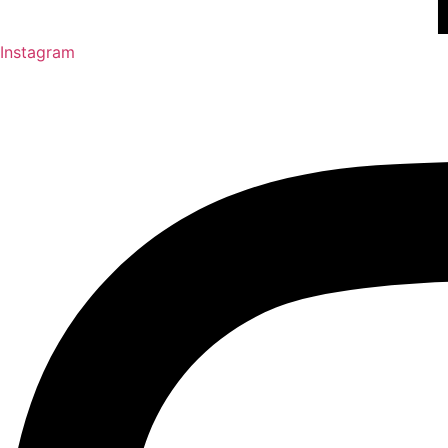
Instagram