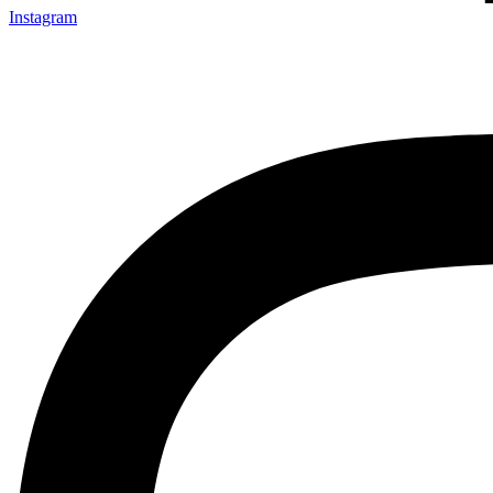
Instagram