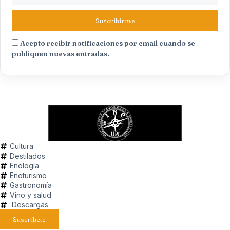
Suscribirme
Acepto recibir notificaciones por email cuando se
publiquen nuevas entradas.
Cultura
Destilados
Enología
Enoturismo
Gastronomía
Vino y salud
Descargas
Suscríbete