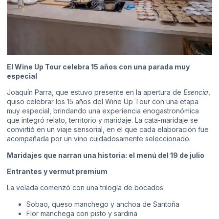
El Wine Up Tour celebra 15 años con una parada muy
especial
Joaquín Parra, que estuvo presente en la apertura de
Esencia
,
quiso celebrar los 15 años del Wine Up Tour con una etapa
muy especial, brindando una experiencia enogastronómica
que integró relato, territorio y maridaje. La cata-maridaje se
convirtió en un viaje sensorial, en el que cada elaboración fue
acompañada por un vino cuidadosamente seleccionado.
Maridajes que narran una historia: el menú del 19 de julio
Entrantes y vermut premium
La velada comenzó con una trilogía de bocados:
Sobao, queso manchego y anchoa de Santoña
Flor manchega con pisto y sardina