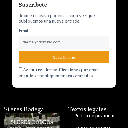
Suscríbete
Recibe un aviso por email cada vez que
publiquemos una nueva entrada.
Email
Suscribirme
Acepto recibir notificaciones por email
cuando se publiquen nuevas entradas.
Si eres Bodega
Textos legales
Política de privacidad