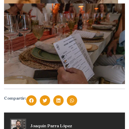
Compartir:
Joaquín Parra López