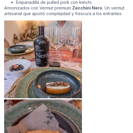
Empanadilla de pulled pork con kimchi
Armonizados con Vermut premium
Zecchini Nero.
Un vermut
artesanal que aportó complejidad y frescura a los entrantes.