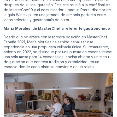
después de su inauguración. Esta cita reunió a la chef finalista
de MasterChef 9 y al comunicador Joaquín Parra, director de
la guía Wine Up!, en una jornada de armonía perfecta entre
vinos selectos y gastronomía de autor.
María Morales: de MasterChef a referente gastronómico
Desde que se alzara con la tercera posición en MasterChef
España 2021, María Morales ha sabido canalizar esa
experiencia en una propuesta culinaria única. Su restaurante,
abierto en 2022, se distingue por una puesta en escena íntima:
una sola mesa para 14 comensales, cocina abierta y un menú
degustación que conecta tradición y creatividad, en un
espacio donde cada plato se convierte en un relato.