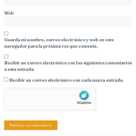
Web
Guarda mi nombre, correo electrónico y web en este
navegador para la próxima vez que comente.
Recibir un correo electrónico con los siguientes comentarios
a esta entrada.
Recibir un correo electrónico con cada nueva entrada.