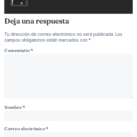
Deja una respuesta
Tu dirección de correo electrónico no será publicada.
Los
campos obligatorios están marcados con
*
Comentario
*
Nombre
*
Correo electrónico
*