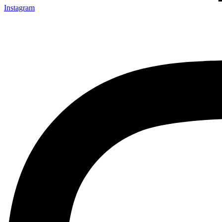
Instagram