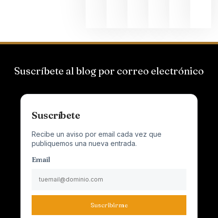
2026
Suscríbete al blog por correo electrónico
Suscríbete
Recibe un aviso por email cada vez que
publiquemos una nueva entrada.
Email
Suscribirme