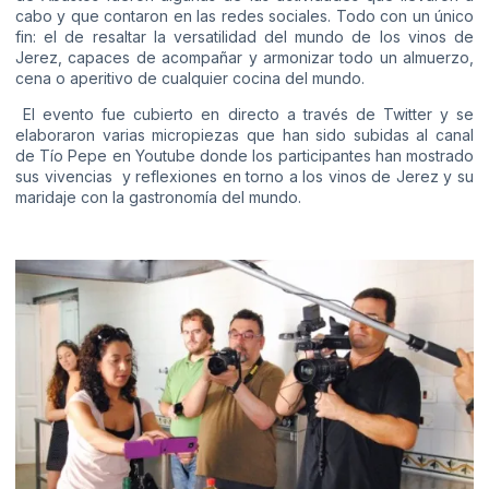
cabo y que contaron en las redes sociales. Todo con un único
fin: el de resaltar la versatilidad del mundo de los vinos de
Jerez, capaces de acompañar y armonizar todo un almuerzo,
cena o aperitivo de cualquier cocina del mundo.
El evento fue cubierto en directo a través de Twitter y se
elaboraron varias micropiezas que han sido subidas al canal
de Tío Pepe en Youtube donde los participantes han mostrado
sus vivencias y reflexiones en torno a los vinos de Jerez y su
maridaje con la gastronomía del mundo.