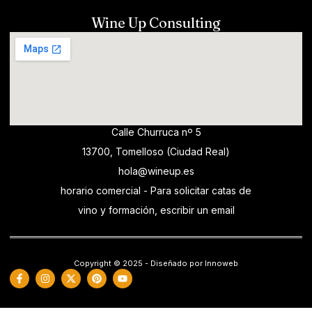
Wine Up Consulting
Calle Churruca nº 5
13700, Tomelloso (Ciudad Real)
hola@wineup.es
horario comercial - Para solicitar catas de
vino y formación, escribir un email
Copyright © 2025 - Diseñado por Innoweb