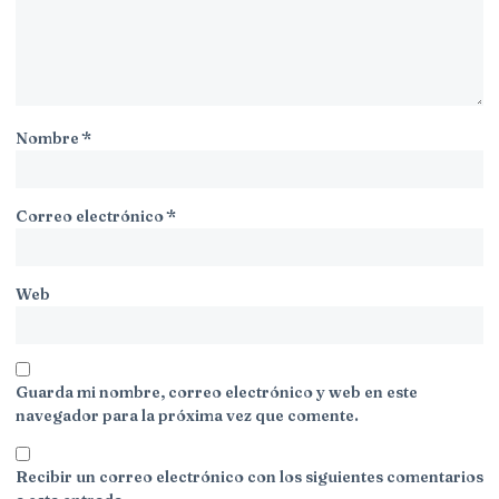
Nombre
*
Correo electrónico
*
Web
Guarda mi nombre, correo electrónico y web en este
navegador para la próxima vez que comente.
Recibir un correo electrónico con los siguientes comentarios