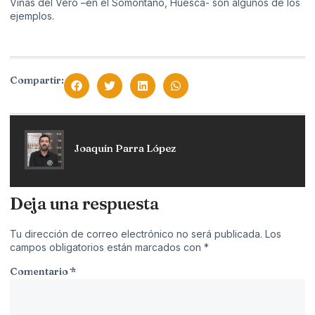
Viñas del Vero –en el Somontano, Huesca- son algunos de los
ejemplos.
Compartir:
Joaquín Parra López
Deja una respuesta
Tu dirección de correo electrónico no será publicada.
Los
campos obligatorios están marcados con
*
Comentario
*