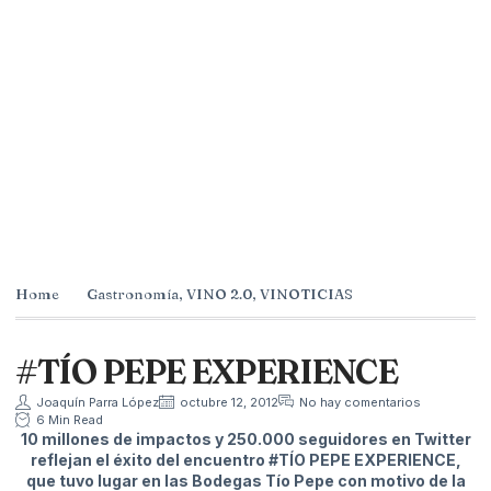
Home
Gastronomía
,
VINO 2.0
,
VINOTICIAS
#TÍO PEPE EXPERIENCE
Joaquín Parra López
octubre 12, 2012
No hay comentarios
6 Min Read
10 millones de impactos y 250.000 seguidores en Twitter
reflejan el éxito del encuentro #TÍO PEPE EXPERIENCE,
que tuvo lugar en las Bodegas Tío Pepe con motivo de la