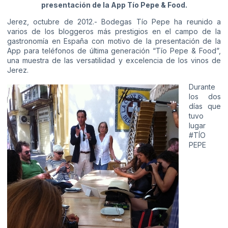
presentación de la App Tío Pepe & Food.
Jerez, octubre de 2012.- Bodegas Tío Pepe ha reunido a
varios de los bloggeros más prestigios en el campo de la
gastronomía en España con motivo de la presentación de la
App para teléfonos de última generación “Tío Pepe & Food”,
una muestra de las versatilidad y excelencia de los vinos de
Jerez.
Durante
los dos
días que
tuvo
lugar
#TÍO
PEPE