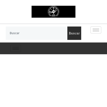
Buscar