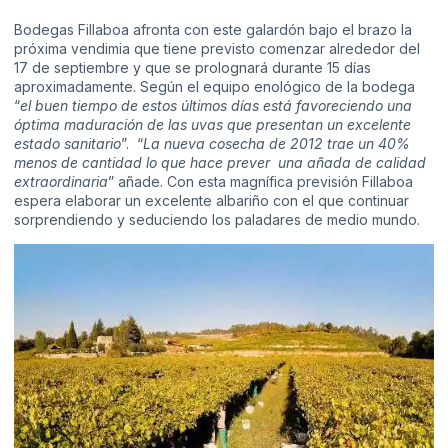
Bodegas Fillaboa afronta con este galardón bajo el brazo la
próxima vendimia que tiene previsto comenzar alrededor del
17 de septiembre y que se prolognará durante 15 días
aproximadamente. Según el equipo enológico de la bodega
“
el buen tiempo de estos últimos días está favoreciendo una
óptima maduración de las uvas que presentan un excelente
estado sanitario
”. “
La nueva cosecha de 2012 trae un 40%
menos de cantidad lo que hace prever una añada de calidad
extraordinaria
” añade. Con esta magnífica previsión Fillaboa
espera elaborar un excelente albariño con el que continuar
sorprendiendo y seduciendo los paladares de medio mundo.