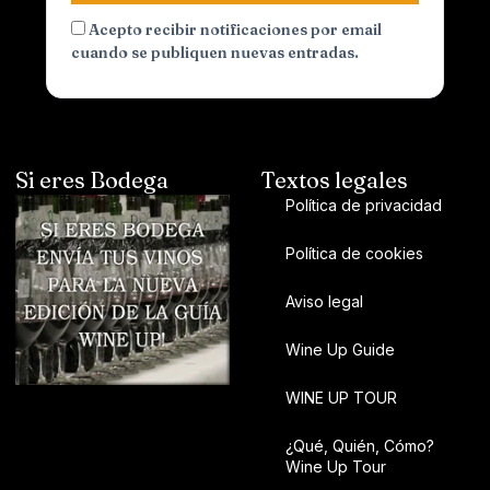
Acepto recibir notificaciones por email
cuando se publiquen nuevas entradas.
Si eres Bodega
Textos legales
Política de privacidad
Política de cookies
Aviso legal
Wine Up Guide
WINE UP TOUR
¿Qué, Quién, Cómo?
Wine Up Tour