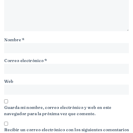
Nombre
*
Correo electrónico
*
Web
Guarda mi nombre, correo electrónico y web en este
navegador para la próxima vez que comente.
Recibir un correo electrónico con los siguientes comentarios