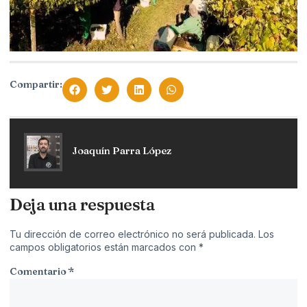
Compartir:
Joaquín Parra López
Deja una respuesta
Tu dirección de correo electrónico no será publicada.
Los
campos obligatorios están marcados con
*
Comentario
*