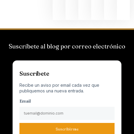
junio 24,
2026
Suscríbete al blog por correo electrónico
Suscríbete
Recibe un aviso por email cada vez que
publiquemos una nueva entrada.
Email
Suscribirme