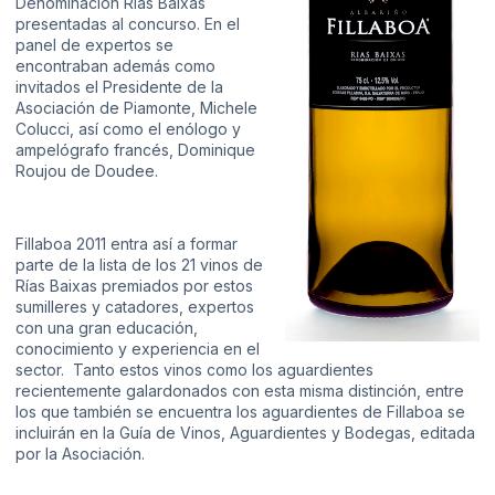
Denominación Rías Baixas
presentadas al concurso. En el
panel de expertos se
encontraban además como
invitados el Presidente de la
Asociación de Piamonte, Michele
Colucci, así como el enólogo y
ampelógrafo francés, Dominique
Roujou de Doudee.
Fillaboa 2011 entra así a formar
parte de la lista de los 21 vinos de
Rías Baixas premiados por estos
sumilleres y catadores, expertos
con una gran educación,
conocimiento y experiencia en el
sector. Tanto estos vinos como los aguardientes
recientemente galardonados con esta misma distinción, entre
los que también se encuentra los aguardientes de Fillaboa se
incluirán en la Guía de Vinos, Aguardientes y Bodegas, editada
por la Asociación.