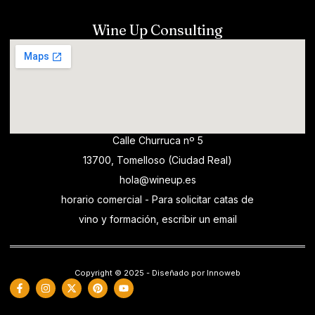
Wine Up Consulting
Calle Churruca nº 5
13700, Tomelloso (Ciudad Real)
hola@wineup.es
horario comercial - Para solicitar catas de
vino y formación, escribir un email
Copyright © 2025 - Diseñado por Innoweb