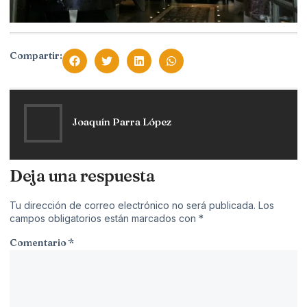
Compartir:
Joaquín Parra López
Deja una respuesta
Tu dirección de correo electrónico no será publicada.
Los
campos obligatorios están marcados con
*
Comentario
*