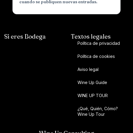
cuando se publiquen nuevas entradas.
Si eres Bodega
Textos legales
Política de privacidad
Política de cookies
Aviso legal
Wine Up Guide
WINE UP TOUR
¿Qué, Quién, Cómo?
Wine Up Tour