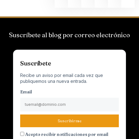
Suscríbete al blog por correo electrónico
Suscríbete
Recibe un aviso por email cada vez que
publiquemos una nueva entrada.
Email
Suscribirme
Acepto recibir notificaciones por email