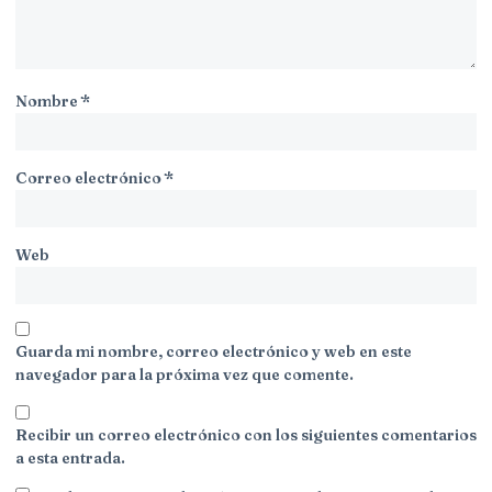
Nombre
*
Correo electrónico
*
Web
Guarda mi nombre, correo electrónico y web en este
navegador para la próxima vez que comente.
Recibir un correo electrónico con los siguientes comentarios
a esta entrada.