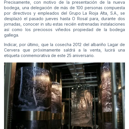
Precisamente, con motivo de la presentación de la nueva
bodega, una delegación de más de 100 personas compuesta
por directivos y empleados del Grupo La Rioja Alta, S.A., se
desplazó el pasado jueves hasta O Rosal para, durante dos
jornadas, conocer in situ estas recién estrenadas instalaciones
así como los preciosos viñedos propiedad de la bodega
gallega.
Indicar, por último, que la cosecha 2012 del albariño Lagar de
Cervera que próximamente saldrá a la venta, lucirá una
etiqueta conmemorativa de este 25 aniversario.