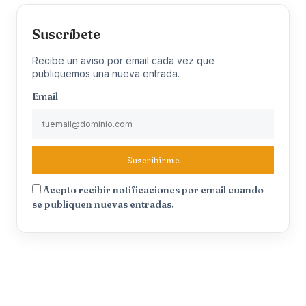
Suscríbete
Recibe un aviso por email cada vez que
publiquemos una nueva entrada.
Email
Suscribirme
Acepto recibir notificaciones por email cuando
se publiquen nuevas entradas.