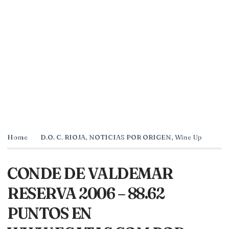
Home
D.O. C. RIOJA
,
NOTICIAS POR ORIGEN
,
Wine Up
CONDE DE VALDEMAR
RESERVA 2006 – 88.62
PUNTOS EN