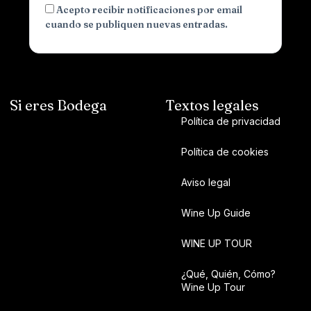
Acepto recibir notificaciones por email
cuando se publiquen nuevas entradas.
Si eres Bodega
Textos legales
Política de privacidad
Política de cookies
Aviso legal
Wine Up Guide
WINE UP TOUR
¿Qué, Quién, Cómo?
Wine Up Tour