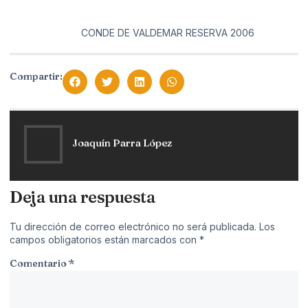
CONDE DE VALDEMAR RESERVA 2006
Compartir:
Joaquín Parra López
Deja una respuesta
Tu dirección de correo electrónico no será publicada.
Los
campos obligatorios están marcados con
*
Comentario
*