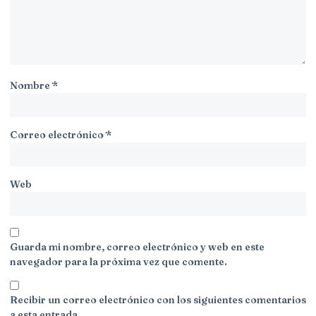
Nombre
*
Correo electrónico
*
Web
Guarda mi nombre, correo electrónico y web en este
navegador para la próxima vez que comente.
Recibir un correo electrónico con los siguientes comentarios
a esta entrada.