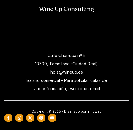
Wine Up Consulting
Calle Churruca nº 5
13700, Tomelloso (Ciudad Real)
hola@wineup.es
horario comercial - Para solicitar catas de
vino y formación, escribir un email
Copyright © 2025 - Diseñado por Innoweb