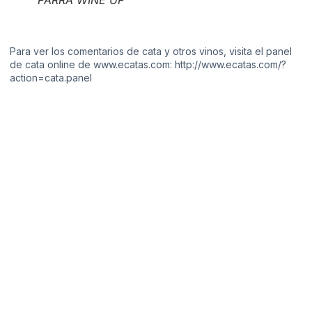
Para ver los comentarios de cata y otros vinos, visita el panel
de cata online de www.ecatas.com:
http://www.ecatas.com/?
action=cata.panel