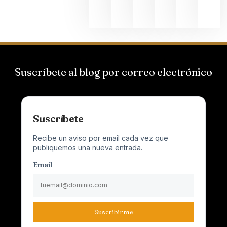
2026
Suscríbete al blog por correo electrónico
Suscríbete
Recibe un aviso por email cada vez que
publiquemos una nueva entrada.
Email
Suscribirme