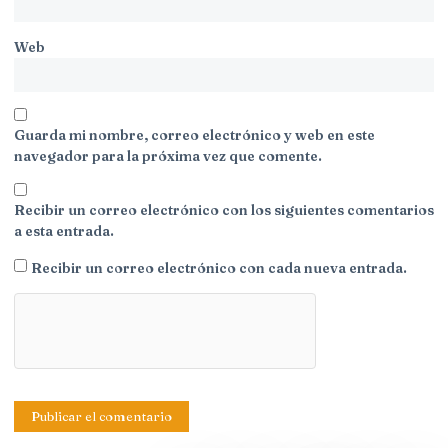
Web
Guarda mi nombre, correo electrónico y web en este
navegador para la próxima vez que comente.
Recibir un correo electrónico con los siguientes comentarios
a esta entrada.
Recibir un correo electrónico con cada nueva entrada.