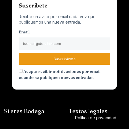
Suscríbete
Recibe un aviso por email cada vez que
publiquemos una nueva entrada.
Email
Suscribirme
Acepto recibir notificaciones por email
cuando se publiquen nuevas entradas.
Si eres Bodega
Textos legales
Política de privacidad