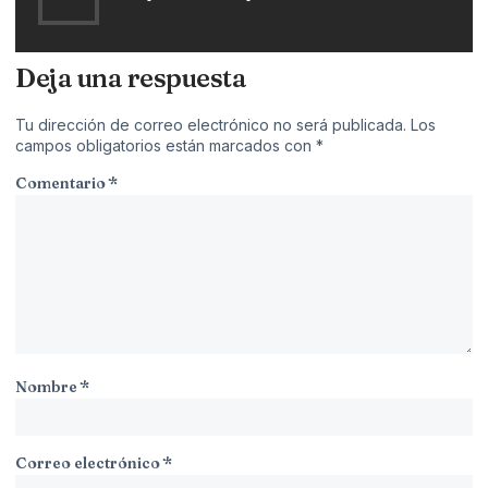
Deja una respuesta
Tu dirección de correo electrónico no será publicada.
Los
campos obligatorios están marcados con
*
Comentario
*
Nombre
*
Correo electrónico
*