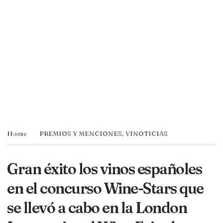
Home
PREMIOS Y MENCIONES
,
VINOTICIAS
Gran éxito los vinos españoles
en el concurso Wine-Stars que
se llevó a cabo en la London