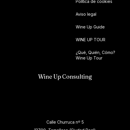
Política de cookies
Aviso legal
Wine Up Guide
WINE UP TOUR
¿Qué, Quién, Cómo?
Wine Up Tour
Wine Up Consulting
Calle Churruca nº 5