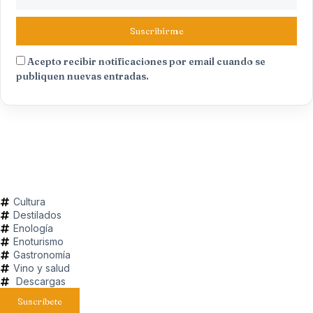
Suscribirme
Acepto recibir notificaciones por email cuando se
publiquen nuevas entradas.
Cultura
Destilados
Enología
Enoturismo
Gastronomía
Vino y salud
Descargas
Suscríbete