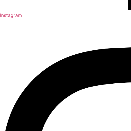
Instagram