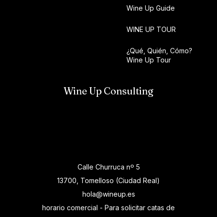
Wine Up Guide
WINE UP TOUR
¿Qué, Quién, Cómo?
Wine Up Tour
Wine Up Consulting
Calle Churruca nº 5
13700, Tomelloso (Ciudad Real)
hola@wineup.es
horario comercial - Para solicitar catas de