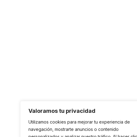
Valoramos tu privacidad
Utilizamos cookies para mejorar tu experiencia de
navegación, mostrarte anuncios o contenido
personalizados y analizar nuestro tráfico. Al hacer cli