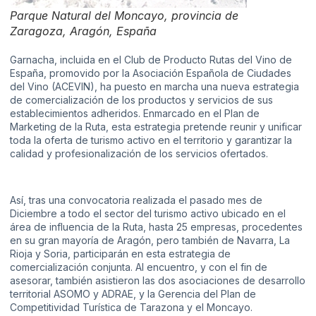
Parque Natural del Moncayo, provincia de
Zaragoza, Aragón, España
Garnacha, incluida en el Club de Producto Rutas del Vino de
España, promovido por la Asociación Española de Ciudades
del Vino (ACEVIN), ha puesto en marcha una nueva estrategia
de comercialización de los productos y servicios de sus
establecimientos adheridos. Enmarcado en el Plan de
Marketing de la Ruta, esta estrategia pretende reunir y unificar
toda la oferta de turismo activo en el territorio y garantizar la
calidad y profesionalización de los servicios ofertados.
Así, tras una convocatoria realizada el pasado mes de
Diciembre a todo el sector del turismo activo ubicado en el
área de influencia de la Ruta, hasta 25 empresas, procedentes
en su gran mayoría de Aragón, pero también de Navarra, La
Rioja y Soria, participarán en esta estrategia de
comercialización conjunta. Al encuentro, y con el fin de
asesorar, también asistieron las dos asociaciones de desarrollo
territorial ASOMO y ADRAE, y la Gerencia del Plan de
Competitividad Turística de Tarazona y el Moncayo.