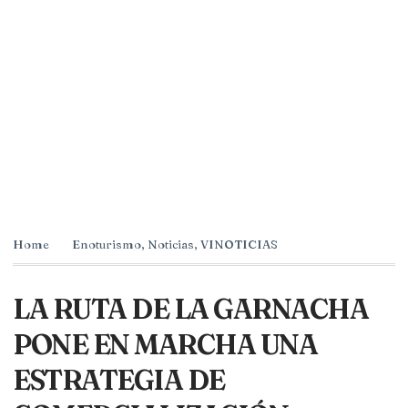
Home
Enoturismo
,
Noticias
,
VINOTICIAS
LA RUTA DE LA GARNACHA
PONE EN MARCHA UNA
ESTRATEGIA DE