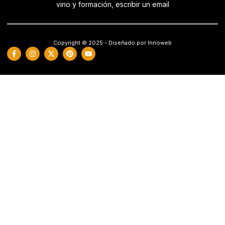
vino y formación, escribir un email
Copyright © 2025 - Diseñado por Innoweb