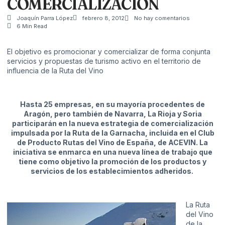
COMERCIALIZACIÓN
Joaquín Parra López
febrero 8, 2012
No hay comentarios
6 Min Read
El objetivo es promocionar y comercializar de forma conjunta
servicios y propuestas de turismo activo en el territorio de
influencia de la Ruta del Vino
Hasta 25 empresas, en su mayoría procedentes de
Aragón, pero también de Navarra, La Rioja y Soria
participarán en la nueva estrategia de comercialización
impulsada por la Ruta de la Garnacha, incluida en el Club
de Producto Rutas del Vino de España, de ACEVIN. La
iniciativa se enmarca en una nueva línea de trabajo que
tiene como objetivo la promoción de los productos y
servicios de los establecimientos adheridos.
La Ruta
del Vino
de la