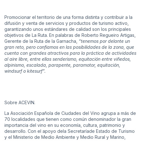
Promocionar el territorio de una forma distinta y contribuir a la
difusión y venta de servicios y productos de turismo activo,
garantizando unos estándares de calidad son los principales
objetivos de La Ruta. En palabras de Roberto Regueiro Artigas,
Gerente de la Ruta de la Garnacha,
“tenemos por delante un
gran reto, pero confiamos en las posibilidades de la zona, que
cuenta con grandes atractivos para la práctica de actividades
al aire libre, entre ellas senderismo, equitación entre viñedos,
alpinismo, escalada, parapente, paramotor, equitación,
windsurf o kitesurf”.
Sobre ACEVIN.
La Asociación Española de Ciudades del Vino agrupa a más de
70 localidades que tienen como común denominador la gran
importancia del vino en su economía, cultura, patrimonio y
desarrollo. Con el apoyo dela Secretaríade Estado de Turismo
y el Ministerio de Medio Ambiente y Medio Rural y Marino,