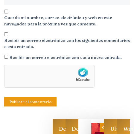
Guarda mi nombre, correo electrónico y web en este
navegador para la próxima vez que comente.
Recibir un correo electrónico con los siguientes comentarios
a esta entrada.
Recibir un correo electrónico con cada nueva entrada.
Categoría
Descarga
Descarga
Ultimas
Win