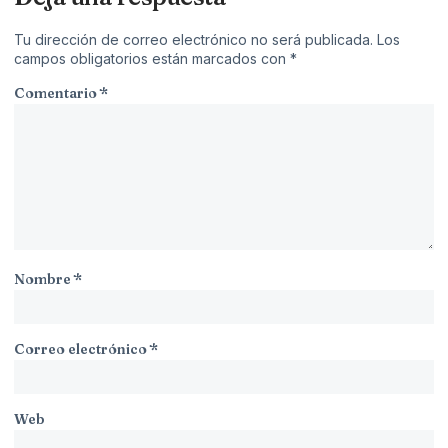
Tu dirección de correo electrónico no será publicada.
Los
campos obligatorios están marcados con
*
Comentario
*
Nombre
*
Correo electrónico
*
Web