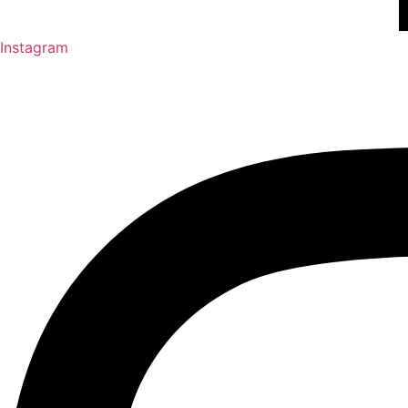
Instagram