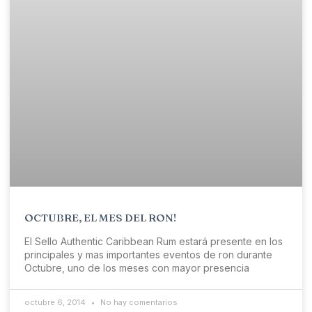
OCTUBRE, EL MES DEL RON!
El Sello Authentic Caribbean Rum estará presente en los
principales y mas importantes eventos de ron durante
Octubre, uno de los meses con mayor presencia
octubre 6, 2014
No hay comentarios