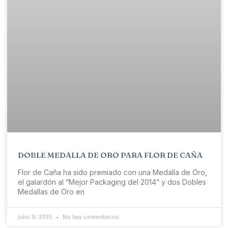
DOBLE MEDALLA DE ORO PARA FLOR DE CAÑA
Flor de Caña ha sido premiado con una Medalla de Oro,
el galardón al “Mejor Packaging del 2014” y dos Dobles
Medallas de Oro en
julio 9, 2015
No hay comentarios