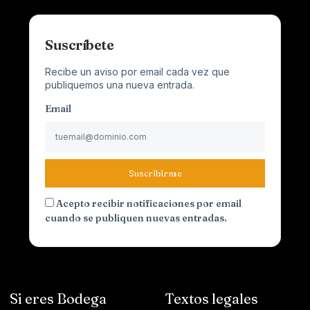
Suscríbete
Recibe un aviso por email cada vez que
publiquemos una nueva entrada.
Email
Suscribirme
Acepto recibir notificaciones por email
cuando se publiquen nuevas entradas.
Si eres Bodega
Textos legales