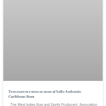
Tres nuevos rones se unen al Sello Authentic
Caribbean Rum
The West Indies Rum and Spirits Producers’ Association