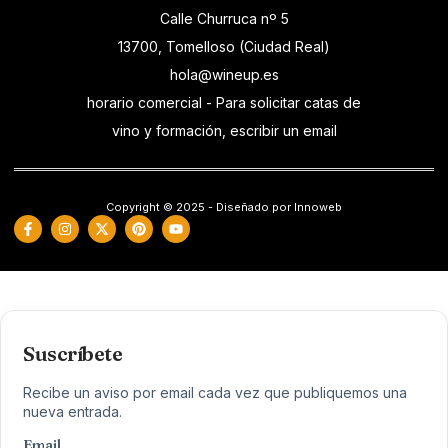
Calle Churruca nº 5
13700, Tomelloso (Ciudad Real)
hola@wineup.es
horario comercial - Para solicitar catas de
vino y formación, escribir un email
Copyright © 2025 - Diseñado por Innoweb
Suscríbete
Recibe un aviso por email cada vez que publiquemos una
nueva entrada.
Email