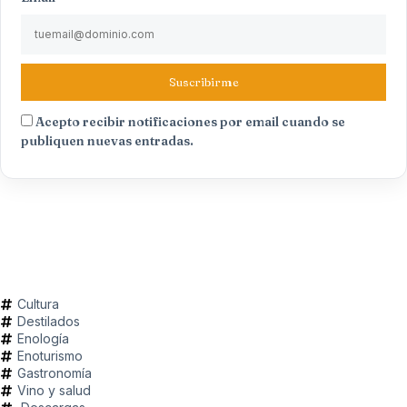
Suscribirme
Acepto recibir notificaciones por email cuando se
publiquen nuevas entradas.
Cultura
Destilados
Enología
Enoturismo
Gastronomía
Vino y salud