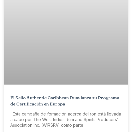
El Sello Authentic Caribbean Rum lanza su Programa
de Certificación en Europa
Esta campaña de formación acerca del ron está llevada
a cabo por The West Indies Rum and Spirits Producers’
Association Inc. (WIRSPA) como parte