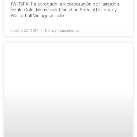
(WIRSPA) ha aprobado la incorporación de Hampden
Estate Gold, Monymusk Plantation Special Reserve y
Westerhall Vintage al sello
agosto 29, 2014
No hay comentarios