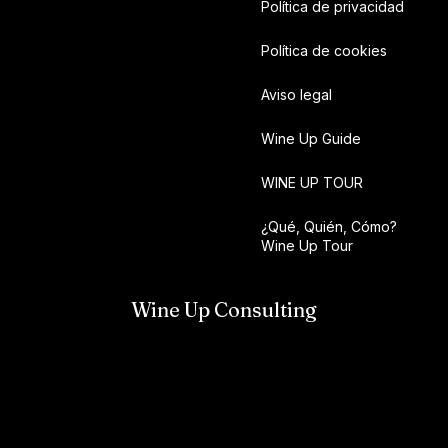
Política de privacidad
Política de cookies
Aviso legal
Wine Up Guide
WINE UP TOUR
¿Qué, Quién, Cómo?
Wine Up Tour
Wine Up Consulting