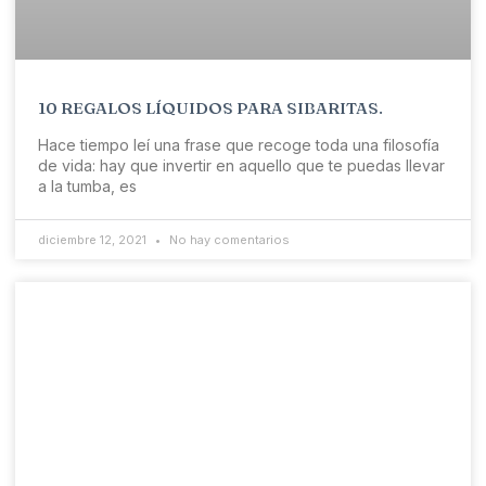
10 REGALOS LÍQUIDOS PARA SIBARITAS.
Hace tiempo leí una frase que recoge toda una filosofía
de vida: hay que invertir en aquello que te puedas llevar
a la tumba, es
diciembre 12, 2021
No hay comentarios