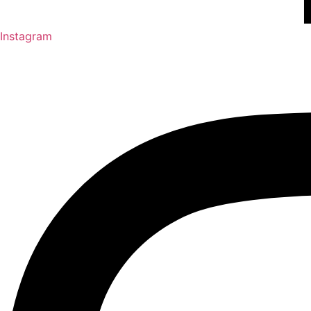
Instagram